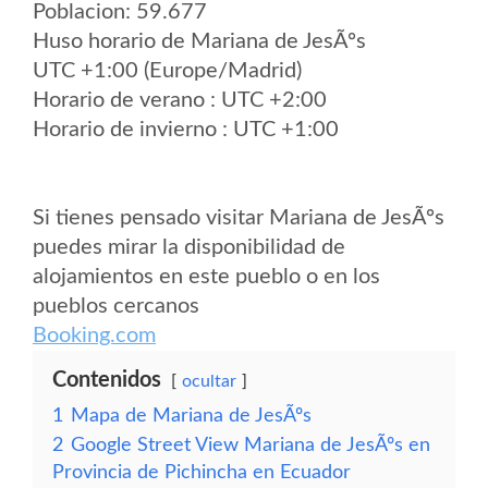
Poblacion: 59.677
Huso horario de Mariana de JesÃºs
UTC +1:00 (Europe/Madrid)
Horario de verano : UTC +2:00
Horario de invierno : UTC +1:00
Si tienes pensado visitar Mariana de JesÃºs
puedes mirar la disponibilidad de
alojamientos en este pueblo o en los
pueblos cercanos
Booking.com
Contenidos
ocultar
1
Mapa de Mariana de JesÃºs
2
Google Street View Mariana de JesÃºs en
Provincia de Pichincha en Ecuador