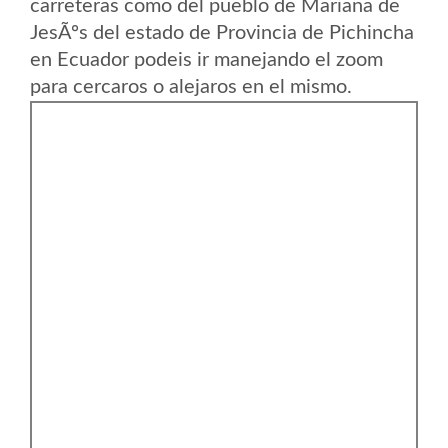
carreteras como del pueblo de Mariana de
JesÃºs del estado de Provincia de Pichincha
en Ecuador podeis ir manejando el zoom
para cercaros o alejaros en el mismo.