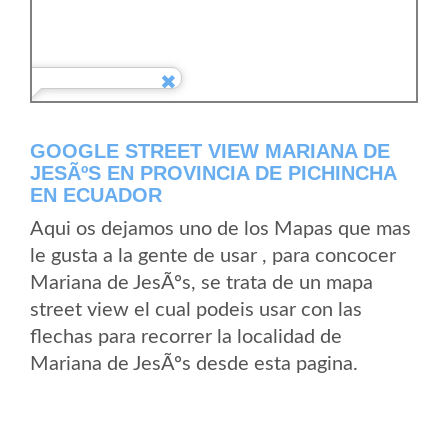
GOOGLE STREET VIEW MARIANA DE
JESÃºS EN PROVINCIA DE PICHINCHA
EN ECUADOR
Aqui os dejamos uno de los Mapas que mas
le gusta a la gente de usar , para concocer
Mariana de JesÃºs, se trata de un mapa
street view el cual podeis usar con las
flechas para recorrer la localidad de
Mariana de JesÃºs desde esta pagina.