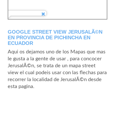
GOOGLE STREET VIEW JERUSALÃ©N
EN PROVINCIA DE PICHINCHA EN
ECUADOR
Aqui os dejamos uno de los Mapas que mas
le gusta a la gente de usar , para concocer
JerusalÃ©n, se trata de un mapa street
view el cual podeis usar con las flechas para
recorrer la localidad de JerusalÃ©n desde
esta pagina.