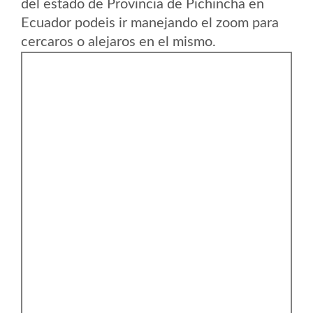
del estado de Provincia de Pichincha en
Ecuador podeis ir manejando el zoom para
cercaros o alejaros en el mismo.