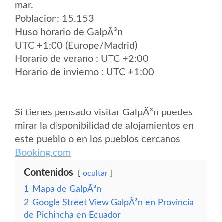
mar.
Poblacion: 15.153
Huso horario de GalpÃ³n
UTC +1:00 (Europe/Madrid)
Horario de verano : UTC +2:00
Horario de invierno : UTC +1:00
Si tienes pensado visitar GalpÃ³n puedes
mirar la disponibilidad de alojamientos en
este pueblo o en los pueblos cercanos
Booking.com
Contenidos
ocultar
1
Mapa de GalpÃ³n
2
Google Street View GalpÃ³n en Provincia
de Pichincha en Ecuador