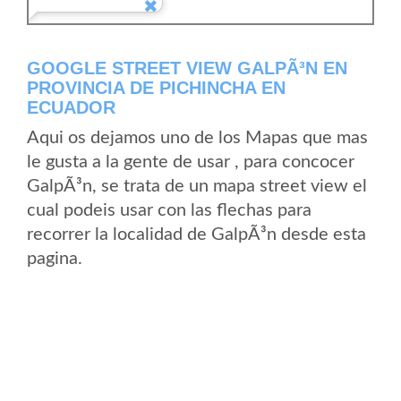
GOOGLE STREET VIEW GALPÃ³N EN
PROVINCIA DE PICHINCHA EN
ECUADOR
Aqui os dejamos uno de los Mapas que mas
le gusta a la gente de usar , para concocer
GalpÃ³n, se trata de un mapa street view el
cual podeis usar con las flechas para
recorrer la localidad de GalpÃ³n desde esta
pagina.