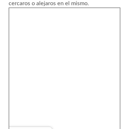
cercaros o alejaros en el mismo.