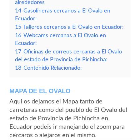
alrededores
14
Gasolineras cercanos a El Ovalo en
Ecuador:
15
Talleres cercanos a El Ovalo en Ecuador:
16
Webcams cercanas a El Ovalo en
Ecuador:
17
Oficinas de correos cercanas a El Ovalo
del estado de Provincia de Pichincha:
18
Contenido Relacionado:
MAPA DE EL OVALO
Aqui os dejamos el Mapa tanto de
carreteras como del pueblo de El Ovalo del
estado de Provincia de Pichincha en
Ecuador podeis ir manejando el zoom para
cercaros o alejaros en el mismo.