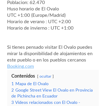
Poblacion: 62.470
Huso horario de El Ovalo
UTC +1:00 (Europe/Madrid)
Horario de verano : UTC +2:00
Horario de invierno : UTC +1:00
Si tienes pensado visitar El Ovalo puedes
mirar la disponibilidad de alojamientos en
este pueblo o en los pueblos cercanos
Booking.com
Contenidos
ocultar
1
Mapa de El Ovalo
2
Google Street View El Ovalo en Provincia
de Pichincha en Ecuador
3
Vídeos relacionados con El Ovalo -