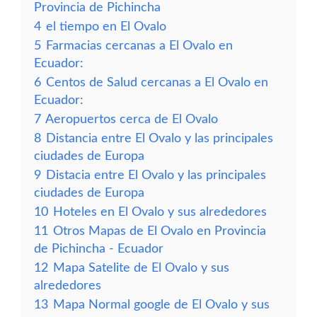
Provincia de Pichincha
4
el tiempo en El Ovalo
5
Farmacias cercanas a El Ovalo en
Ecuador:
6
Centos de Salud cercanas a El Ovalo en
Ecuador:
7
Aeropuertos cerca de El Ovalo
8
Distancia entre El Ovalo y las principales
ciudades de Europa
9
Distacia entre El Ovalo y las principales
ciudades de Europa
10
Hoteles en El Ovalo y sus alrededores
11
Otros Mapas de El Ovalo en Provincia
de Pichincha - Ecuador
12
Mapa Satelite de El Ovalo y sus
alrededores
13
Mapa Normal google de El Ovalo y sus