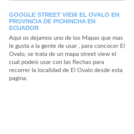
GOOGLE STREET VIEW EL OVALO EN
PROVINCIA DE PICHINCHA EN
ECUADOR
Aqui os dejamos uno de los Mapas que mas
le gusta a la gente de usar , para concocer El
Ovalo, se trata de un mapa street view el
cual podeis usar con las flechas para
recorrer la localidad de El Ovalo desde esta
pagina.