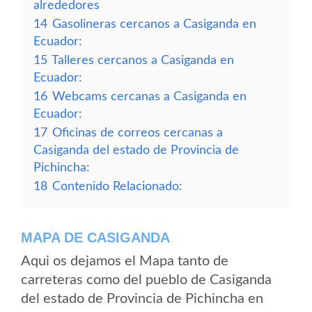
alrededores
14
Gasolineras cercanos a Casiganda en
Ecuador:
15
Talleres cercanos a Casiganda en
Ecuador:
16
Webcams cercanas a Casiganda en
Ecuador:
17
Oficinas de correos cercanas a
Casiganda del estado de Provincia de
Pichincha:
18
Contenido Relacionado:
MAPA DE CASIGANDA
Aqui os dejamos el Mapa tanto de
carreteras como del pueblo de Casiganda
del estado de Provincia de Pichincha en