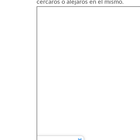
cercaros o alejaros en el mismo.