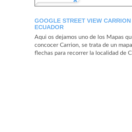
GOOGLE STREET VIEW CARRION 
ECUADOR
Aqui os dejamos uno de los Mapas que 
concocer Carrion, se trata de un mapa 
flechas para recorrer la localidad de 