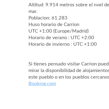
Altitud: 9.914 metros sobre el nvel de
mar.
Poblacion: 61.283
Huso horario de Carrion
UTC +1:00 (Europe/Madrid)
Horario de verano : UTC +2:00
Horario de invierno : UTC +1:00
Si tienes pensado visitar Carrion pue
mirar la disponibilidad de alojamiento
este pueblo o en los pueblos cercano
Booking.com