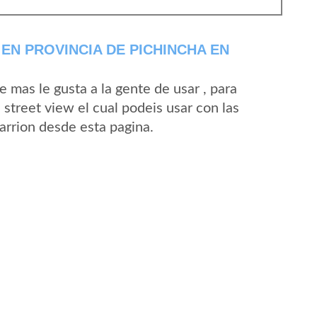
EN PROVINCIA DE PICHINCHA EN
mas le gusta a la gente de usar , para
street view el cual podeis usar con las
Carrion desde esta pagina.