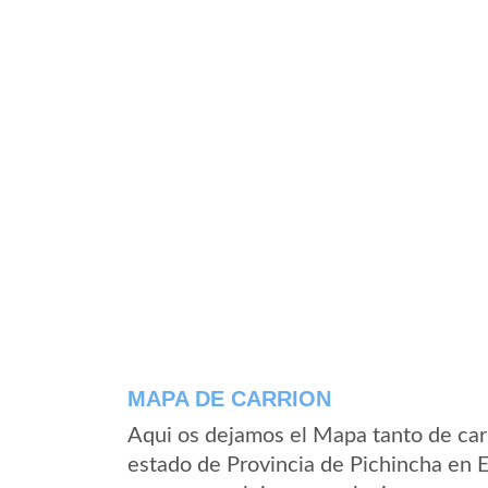
MAPA DE CARRION
Aqui os dejamos el Mapa tanto de car
estado de Provincia de Pichincha en 