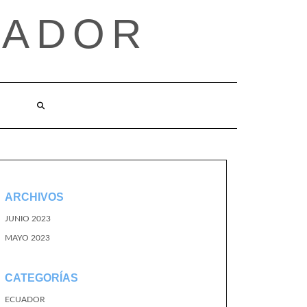
UADOR
ARCHIVOS
JUNIO 2023
MAYO 2023
CATEGORÍAS
ECUADOR