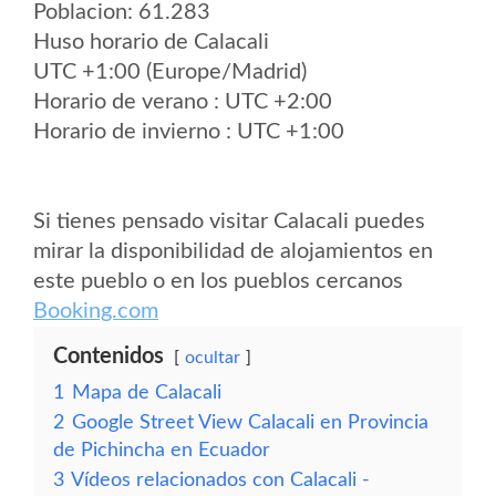
Poblacion: 61.283
Huso horario de Calacali
UTC +1:00 (Europe/Madrid)
Horario de verano : UTC +2:00
Horario de invierno : UTC +1:00
Si tienes pensado visitar Calacali puedes
mirar la disponibilidad de alojamientos en
este pueblo o en los pueblos cercanos
Booking.com
Contenidos
ocultar
1
Mapa de Calacali
2
Google Street View Calacali en Provincia
de Pichincha en Ecuador
3
Vídeos relacionados con Calacali -