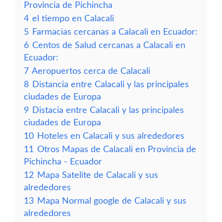
Provincia de Pichincha
4
el tiempo en Calacali
5
Farmacias cercanas a Calacali en Ecuador:
6
Centos de Salud cercanas a Calacali en
Ecuador:
7
Aeropuertos cerca de Calacali
8
Distancia entre Calacali y las principales
ciudades de Europa
9
Distacia entre Calacali y las principales
ciudades de Europa
10
Hoteles en Calacali y sus alrededores
11
Otros Mapas de Calacali en Provincia de
Pichincha - Ecuador
12
Mapa Satelite de Calacali y sus
alrededores
13
Mapa Normal google de Calacali y sus
alrededores