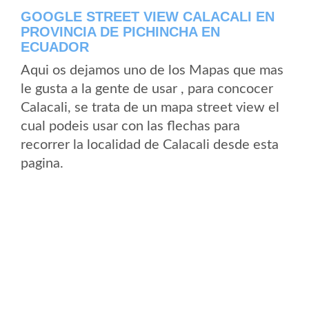
GOOGLE STREET VIEW CALACALI EN
PROVINCIA DE PICHINCHA EN
ECUADOR
Aqui os dejamos uno de los Mapas que mas
le gusta a la gente de usar , para concocer
Calacali, se trata de un mapa street view el
cual podeis usar con las flechas para
recorrer la localidad de Calacali desde esta
pagina.