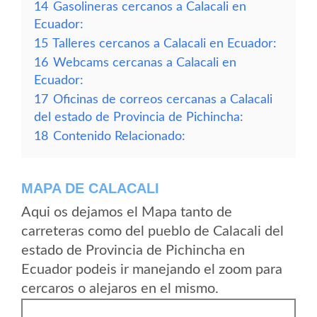
14
Gasolineras cercanos a Calacali en
Ecuador:
15
Talleres cercanos a Calacali en Ecuador:
16
Webcams cercanas a Calacali en
Ecuador:
17
Oficinas de correos cercanas a Calacali
del estado de Provincia de Pichincha:
18
Contenido Relacionado:
MAPA DE CALACALI
Aqui os dejamos el Mapa tanto de
carreteras como del pueblo de Calacali del
estado de Provincia de Pichincha en
Ecuador podeis ir manejando el zoom para
cercaros o alejaros en el mismo.