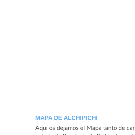
MAPA DE ALCHIPICHI
Aqui os dejamos el Mapa tanto de car