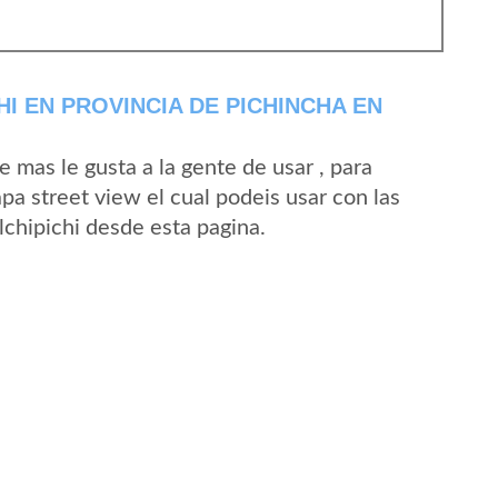
I EN PROVINCIA DE PICHINCHA EN
mas le gusta a la gente de usar , para
pa street view el cual podeis usar con las
Alchipichi desde esta pagina.