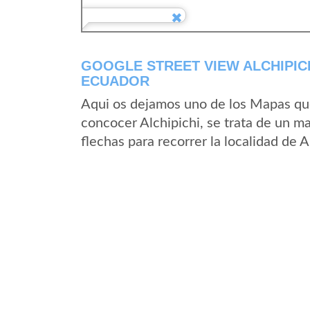
GOOGLE STREET VIEW ALCHIPICH
ECUADOR
Aqui os dejamos uno de los Mapas que 
concocer Alchipichi, se trata de un ma
flechas para recorrer la localidad de 