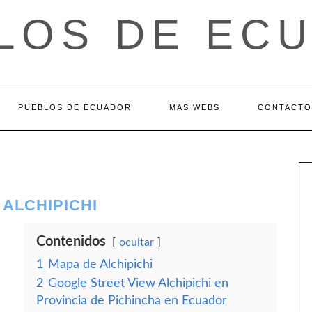
LOS DE EC
PUEBLOS DE ECUADOR
MAS WEBS
CONTACTO
 ALCHIPICHI
Contenidos
ocultar
1
Mapa de Alchipichi
2
Google Street View Alchipichi en
Provincia de Pichincha en Ecuador