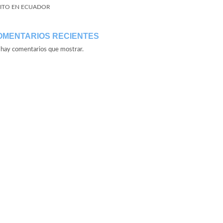
ITO EN ECUADOR
OMENTARIOS RECIENTES
hay comentarios que mostrar.