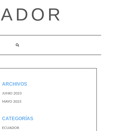
UADOR
ARCHIVOS
JUNIO 2023
MAYO 2023
CATEGORÍAS
ECUADOR