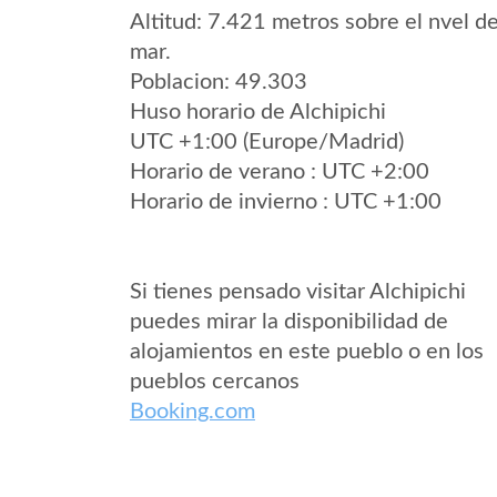
Altitud: 7.421 metros sobre el nvel de
mar.
Poblacion: 49.303
Huso horario de Alchipichi
UTC +1:00 (Europe/Madrid)
Horario de verano : UTC +2:00
Horario de invierno : UTC +1:00
Si tienes pensado visitar Alchipichi
puedes mirar la disponibilidad de
alojamientos en este pueblo o en los
pueblos cercanos
Booking.com