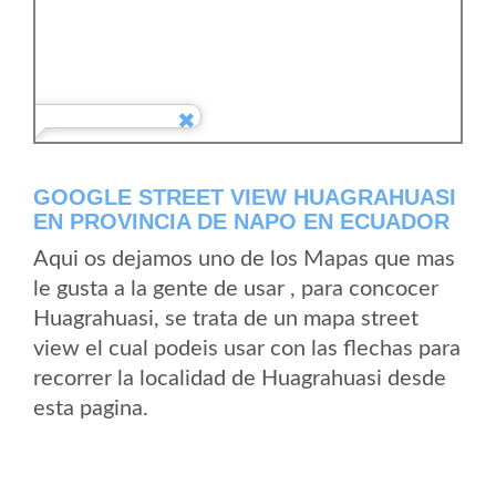
GOOGLE STREET VIEW HUAGRAHUASI
EN PROVINCIA DE NAPO EN ECUADOR
Aqui os dejamos uno de los Mapas que mas
le gusta a la gente de usar , para concocer
Huagrahuasi, se trata de un mapa street
view el cual podeis usar con las flechas para
recorrer la localidad de Huagrahuasi desde
esta pagina.