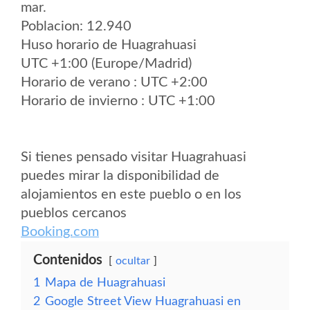
mar.
Poblacion: 12.940
Huso horario de Huagrahuasi
UTC +1:00 (Europe/Madrid)
Horario de verano : UTC +2:00
Horario de invierno : UTC +1:00
Si tienes pensado visitar Huagrahuasi
puedes mirar la disponibilidad de
alojamientos en este pueblo o en los
pueblos cercanos
Booking.com
Contenidos
ocultar
1
Mapa de Huagrahuasi
2
Google Street View Huagrahuasi en