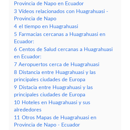
Provincia de Napo en Ecuador
3
Vídeos relacionados con Huagrahuasi -
Provincia de Napo
4
el tiempo en Huagrahuasi
5
Farmacias cercanas a Huagrahuasi en
Ecuador:
6
Centos de Salud cercanas a Huagrahuasi
en Ecuador:
7
Aeropuertos cerca de Huagrahuasi
8
Distancia entre Huagrahuasi y las
principales ciudades de Europa
9
Distacia entre Huagrahuasi y las
principales ciudades de Europa
10
Hoteles en Huagrahuasi y sus
alrededores
11
Otros Mapas de Huagrahuasi en
Provincia de Napo - Ecuador