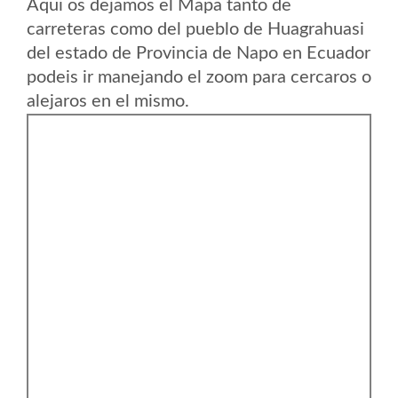
Aqui os dejamos el Mapa tanto de
carreteras como del pueblo de Huagrahuasi
del estado de Provincia de Napo en Ecuador
podeis ir manejando el zoom para cercaros o
alejaros en el mismo.