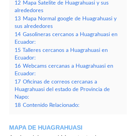
12
Mapa Satelite de Huagrahuasi y sus
alrededores
13
Mapa Normal google de Huagrahuasi y
sus alrededores
14
Gasolineras cercanos a Huagrahuasi en
Ecuador:
15
Talleres cercanos a Huagrahuasi en
Ecuador:
16
Webcams cercanas a Huagrahuasi en
Ecuador:
17
Oficinas de correos cercanas a
Huagrahuasi del estado de Provincia de
Napo:
18
Contenido Relacionado:
MAPA DE HUAGRAHUASI