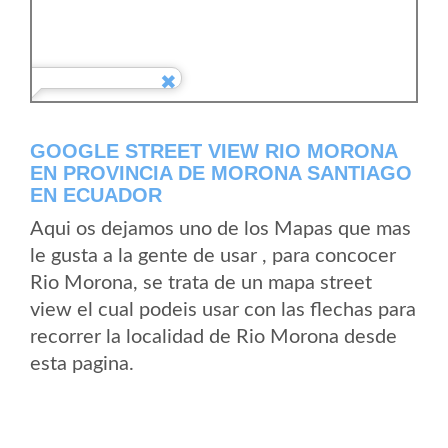
GOOGLE STREET VIEW RIO MORONA
EN PROVINCIA DE MORONA SANTIAGO
EN ECUADOR
Aqui os dejamos uno de los Mapas que mas
le gusta a la gente de usar , para concocer
Rio Morona, se trata de un mapa street
view el cual podeis usar con las flechas para
recorrer la localidad de Rio Morona desde
esta pagina.