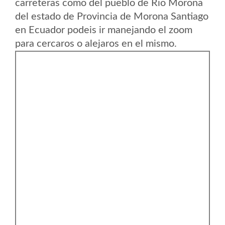
carreteras como del pueblo de Rio Morona
del estado de Provincia de Morona Santiago
en Ecuador podeis ir manejando el zoom
para cercaros o alejaros en el mismo.