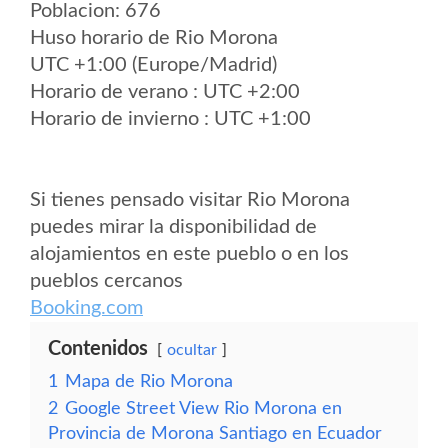
Poblacion: 676
Huso horario de Rio Morona
UTC +1:00 (Europe/Madrid)
Horario de verano : UTC +2:00
Horario de invierno : UTC +1:00
Si tienes pensado visitar Rio Morona
puedes mirar la disponibilidad de
alojamientos en este pueblo o en los
pueblos cercanos
Booking.com
Contenidos
ocultar
1
Mapa de Rio Morona
2
Google Street View Rio Morona en
Provincia de Morona Santiago en Ecuador