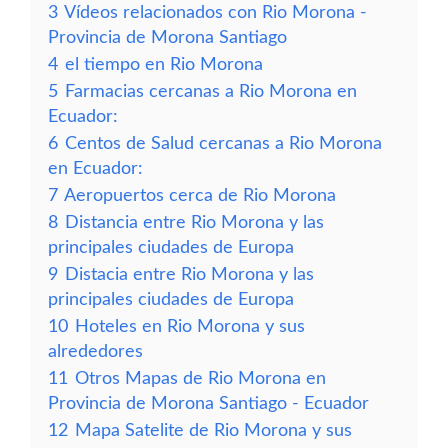
3
Vídeos relacionados con Rio Morona -
Provincia de Morona Santiago
4
el tiempo en Rio Morona
5
Farmacias cercanas a Rio Morona en
Ecuador:
6
Centos de Salud cercanas a Rio Morona
en Ecuador:
7
Aeropuertos cerca de Rio Morona
8
Distancia entre Rio Morona y las
principales ciudades de Europa
9
Distacia entre Rio Morona y las
principales ciudades de Europa
10
Hoteles en Rio Morona y sus
alrededores
11
Otros Mapas de Rio Morona en
Provincia de Morona Santiago - Ecuador
12
Mapa Satelite de Rio Morona y sus