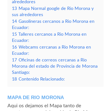
alrededores
13
Mapa Normal google de Rio Morona y
sus alrededores
14
Gasolineras cercanos a Rio Morona en
Ecuador:
15
Talleres cercanos a Rio Morona en
Ecuador:
16
Webcams cercanas a Rio Morona en
Ecuador:
17
Oficinas de correos cercanas a Rio
Morona del estado de Provincia de Morona
Santiago:
18
Contenido Relacionado:
MAPA DE RIO MORONA
Aqui os dejamos el Mapa tanto de