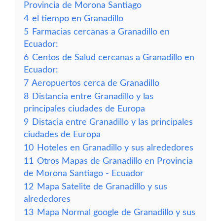
Provincia de Morona Santiago
4
el tiempo en Granadillo
5
Farmacias cercanas a Granadillo en
Ecuador:
6
Centos de Salud cercanas a Granadillo en
Ecuador:
7
Aeropuertos cerca de Granadillo
8
Distancia entre Granadillo y las
principales ciudades de Europa
9
Distacia entre Granadillo y las principales
ciudades de Europa
10
Hoteles en Granadillo y sus alrededores
11
Otros Mapas de Granadillo en Provincia
de Morona Santiago - Ecuador
12
Mapa Satelite de Granadillo y sus
alrededores
13
Mapa Normal google de Granadillo y sus