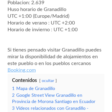
Poblacion: 2.639
Huso horario de Granadillo
UTC +1:00 (Europe/Madrid)
Horario de verano : UTC +2:00
Horario de invierno : UTC +1:00
Si tienes pensado visitar Granadillo puedes
mirar la disponibilidad de alojamientos en
este pueblo o en los pueblos cercanos
Booking.com
Contenidos
ocultar
1
Mapa de Granadillo
2
Google Street View Granadillo en
Provincia de Morona Santiago en Ecuador
3
Vídeos relacionados con Granadillo -