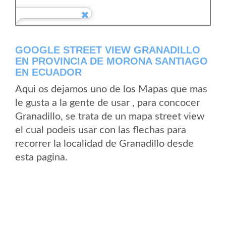
GOOGLE STREET VIEW GRANADILLO
EN PROVINCIA DE MORONA SANTIAGO
EN ECUADOR
Aqui os dejamos uno de los Mapas que mas
le gusta a la gente de usar , para concocer
Granadillo, se trata de un mapa street view
el cual podeis usar con las flechas para
recorrer la localidad de Granadillo desde
esta pagina.