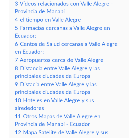
3
Vídeos relacionados con Valle Alegre -
Provincia de Manabi
4
el tiempo en Valle Alegre
5
Farmacias cercanas a Valle Alegre en
Ecuador:
6
Centos de Salud cercanas a Valle Alegre
en Ecuador:
7
Aeropuertos cerca de Valle Alegre
8
Distancia entre Valle Alegre y las
principales ciudades de Europa
9
Distacia entre Valle Alegre y las
principales ciudades de Europa
10
Hoteles en Valle Alegre y sus
alrededores
11
Otros Mapas de Valle Alegre en
Provincia de Manabi - Ecuador
12
Mapa Satelite de Valle Alegre y sus