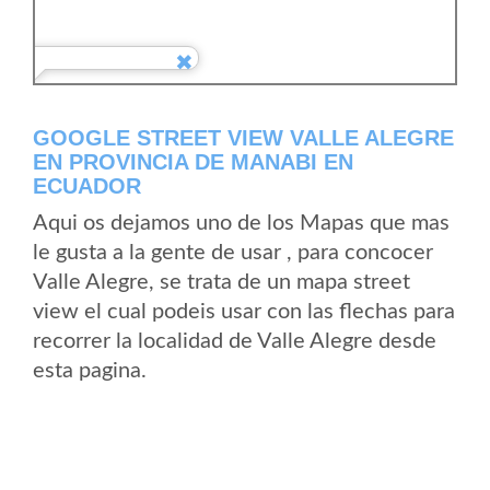
GOOGLE STREET VIEW VALLE ALEGRE
EN PROVINCIA DE MANABI EN
ECUADOR
Aqui os dejamos uno de los Mapas que mas
le gusta a la gente de usar , para concocer
Valle Alegre, se trata de un mapa street
view el cual podeis usar con las flechas para
recorrer la localidad de Valle Alegre desde
esta pagina.