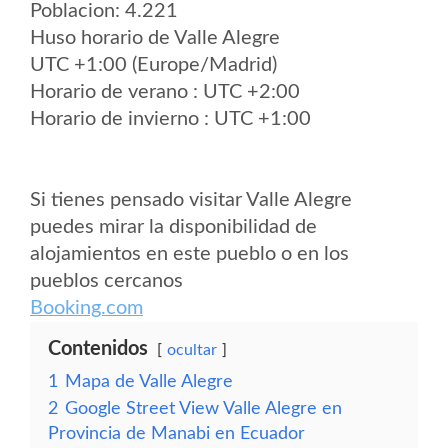
Poblacion: 4.221
Huso horario de Valle Alegre
UTC +1:00 (Europe/Madrid)
Horario de verano : UTC +2:00
Horario de invierno : UTC +1:00
Si tienes pensado visitar Valle Alegre
puedes mirar la disponibilidad de
alojamientos en este pueblo o en los
pueblos cercanos
Booking.com
Contenidos
ocultar
1
Mapa de Valle Alegre
2
Google Street View Valle Alegre en
Provincia de Manabi en Ecuador