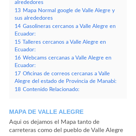
alrededores
13
Mapa Normal google de Valle Alegre y
sus alrededores
14
Gasolineras cercanos a Valle Alegre en
Ecuador:
15
Talleres cercanos a Valle Alegre en
Ecuador:
16
Webcams cercanas a Valle Alegre en
Ecuador:
17
Oficinas de correos cercanas a Valle
Alegre del estado de Provincia de Manabi:
18
Contenido Relacionado:
MAPA DE VALLE ALEGRE
Aqui os dejamos el Mapa tanto de
carreteras como del pueblo de Valle Alegre