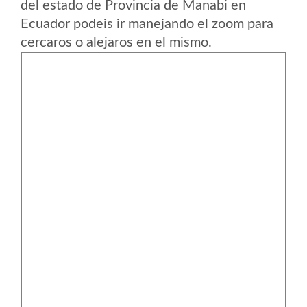
del estado de Provincia de Manabi en
Ecuador podeis ir manejando el zoom para
cercaros o alejaros en el mismo.