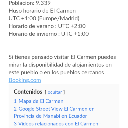
Poblacion: 9.339
Huso horario de El Carmen
UTC +1:00 (Europe/Madrid)
Horario de verano : UTC +2:00
Horario de invierno : UTC +1:00
Si tienes pensado visitar El Carmen puedes
mirar la disponibilidad de alojamientos en
este pueblo o en los pueblos cercanos
Booking.com
Contenidos
ocultar
1
Mapa de El Carmen
2
Google Street View El Carmen en
Provincia de Manabi en Ecuador
3
Vídeos relacionados con El Carmen -