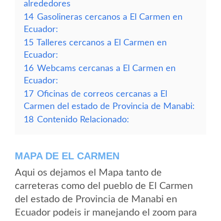
alrededores
14
Gasolineras cercanos a El Carmen en
Ecuador:
15
Talleres cercanos a El Carmen en
Ecuador:
16
Webcams cercanas a El Carmen en
Ecuador:
17
Oficinas de correos cercanas a El
Carmen del estado de Provincia de Manabi:
18
Contenido Relacionado:
MAPA DE EL CARMEN
Aqui os dejamos el Mapa tanto de
carreteras como del pueblo de El Carmen
del estado de Provincia de Manabi en
Ecuador podeis ir manejando el zoom para