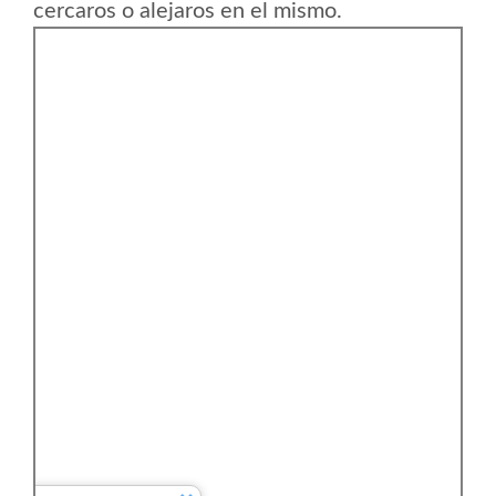
cercaros o alejaros en el mismo.