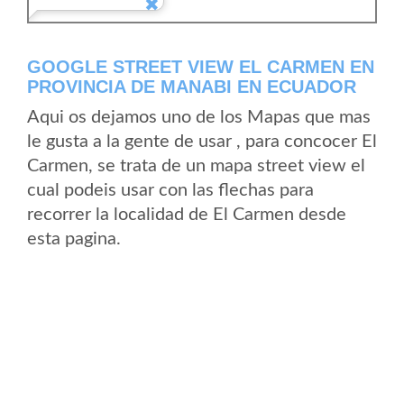
GOOGLE STREET VIEW EL CARMEN EN
PROVINCIA DE MANABI EN ECUADOR
Aqui os dejamos uno de los Mapas que mas
le gusta a la gente de usar , para concocer El
Carmen, se trata de un mapa street view el
cual podeis usar con las flechas para
recorrer la localidad de El Carmen desde
esta pagina.