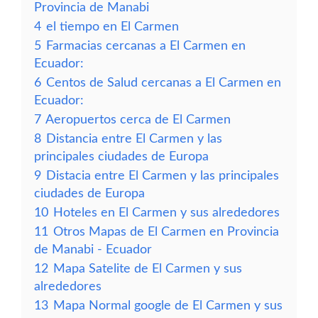
Provincia de Manabi
4
el tiempo en El Carmen
5
Farmacias cercanas a El Carmen en
Ecuador:
6
Centos de Salud cercanas a El Carmen en
Ecuador:
7
Aeropuertos cerca de El Carmen
8
Distancia entre El Carmen y las
principales ciudades de Europa
9
Distacia entre El Carmen y las principales
ciudades de Europa
10
Hoteles en El Carmen y sus alrededores
11
Otros Mapas de El Carmen en Provincia
de Manabi - Ecuador
12
Mapa Satelite de El Carmen y sus
alrededores
13
Mapa Normal google de El Carmen y sus