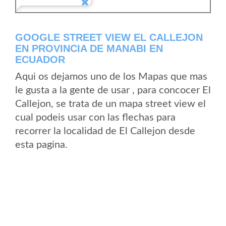
GOOGLE STREET VIEW EL CALLEJON
EN PROVINCIA DE MANABI EN
ECUADOR
Aqui os dejamos uno de los Mapas que mas
le gusta a la gente de usar , para concocer El
Callejon, se trata de un mapa street view el
cual podeis usar con las flechas para
recorrer la localidad de El Callejon desde
esta pagina.