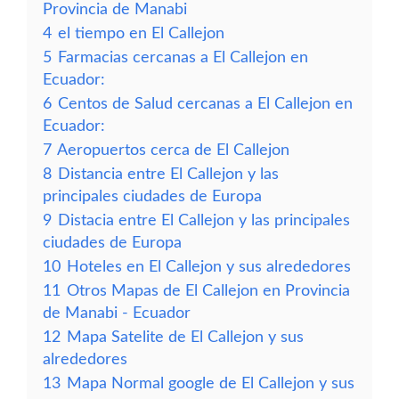
Provincia de Manabi
4
el tiempo en El Callejon
5
Farmacias cercanas a El Callejon en
Ecuador:
6
Centos de Salud cercanas a El Callejon en
Ecuador:
7
Aeropuertos cerca de El Callejon
8
Distancia entre El Callejon y las
principales ciudades de Europa
9
Distacia entre El Callejon y las principales
ciudades de Europa
10
Hoteles en El Callejon y sus alrededores
11
Otros Mapas de El Callejon en Provincia
de Manabi - Ecuador
12
Mapa Satelite de El Callejon y sus
alrededores
13
Mapa Normal google de El Callejon y sus