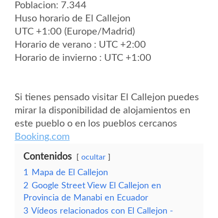
Poblacion: 7.344
Huso horario de El Callejon
UTC +1:00 (Europe/Madrid)
Horario de verano : UTC +2:00
Horario de invierno : UTC +1:00
Si tienes pensado visitar El Callejon puedes
mirar la disponibilidad de alojamientos en
este pueblo o en los pueblos cercanos
Booking.com
Contenidos
ocultar
1
Mapa de El Callejon
2
Google Street View El Callejon en
Provincia de Manabi en Ecuador
3
Vídeos relacionados con El Callejon -