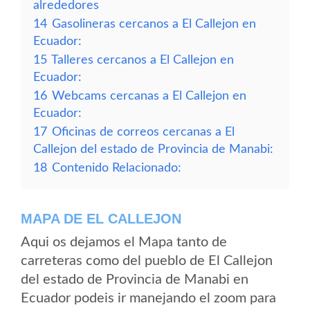
alrededores
14
Gasolineras cercanos a El Callejon en
Ecuador:
15
Talleres cercanos a El Callejon en
Ecuador:
16
Webcams cercanas a El Callejon en
Ecuador:
17
Oficinas de correos cercanas a El
Callejon del estado de Provincia de Manabi:
18
Contenido Relacionado:
MAPA DE EL CALLEJON
Aqui os dejamos el Mapa tanto de
carreteras como del pueblo de El Callejon
del estado de Provincia de Manabi en
Ecuador podeis ir manejando el zoom para