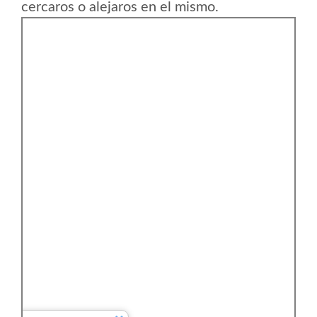
cercaros o alejaros en el mismo.