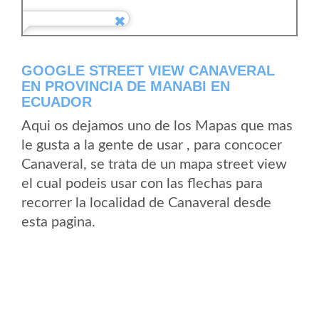
GOOGLE STREET VIEW CANAVERAL
EN PROVINCIA DE MANABI EN
ECUADOR
Aqui os dejamos uno de los Mapas que mas
le gusta a la gente de usar , para concocer
Canaveral, se trata de un mapa street view
el cual podeis usar con las flechas para
recorrer la localidad de Canaveral desde
esta pagina.