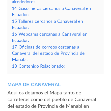
alrededores
14
Gasolineras cercanos a Canaveral en
Ecuador:
15
Talleres cercanos a Canaveral en
Ecuador:
16
Webcams cercanas a Canaveral en
Ecuador:
17
Oficinas de correos cercanas a
Canaveral del estado de Provincia de
Manabi:
18
Contenido Relacionado:
MAPA DE CANAVERAL
Aqui os dejamos el Mapa tanto de
carreteras como del pueblo de Canaveral
del estado de Provincia de Manabi en