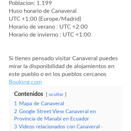
Poblacion: 1.199
Huso horario de Canaveral
UTC +1:00 (Europe/Madrid)
Horario de verano : UTC +2:00
Horario de invierno : UTC +1:00
Si tienes pensado visitar Canaveral puedes
mirar la disponibilidad de alojamientos en
este pueblo o en los pueblos cercanos
Booking.com
Contenidos
ocultar
1
Mapa de Canaveral
2
Google Street View Canaveral en
Provincia de Manabi en Ecuador
3
Vídeos relacionados con Canaveral -