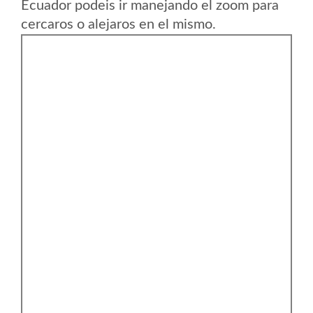
Ecuador podeis ir manejando el zoom para
cercaros o alejaros en el mismo.