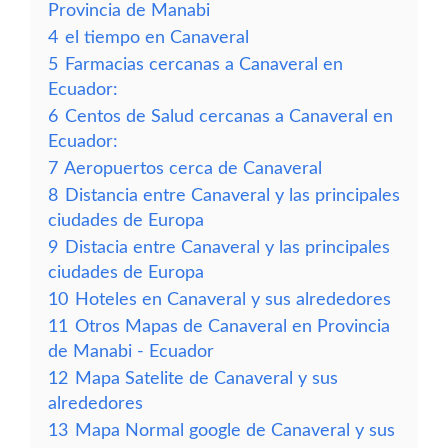
Provincia de Manabi
4
el tiempo en Canaveral
5
Farmacias cercanas a Canaveral en
Ecuador:
6
Centos de Salud cercanas a Canaveral en
Ecuador:
7
Aeropuertos cerca de Canaveral
8
Distancia entre Canaveral y las principales
ciudades de Europa
9
Distacia entre Canaveral y las principales
ciudades de Europa
10
Hoteles en Canaveral y sus alrededores
11
Otros Mapas de Canaveral en Provincia
de Manabi - Ecuador
12
Mapa Satelite de Canaveral y sus
alrededores
13
Mapa Normal google de Canaveral y sus