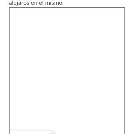
alejaros en el mismo.