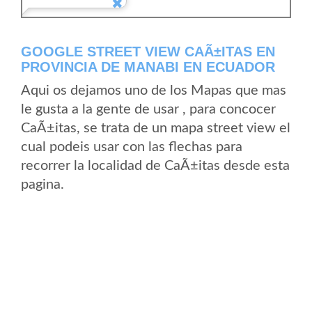
GOOGLE STREET VIEW CAÃ±ITAS EN
PROVINCIA DE MANABI EN ECUADOR
Aqui os dejamos uno de los Mapas que mas
le gusta a la gente de usar , para concocer
CaÃ±itas, se trata de un mapa street view el
cual podeis usar con las flechas para
recorrer la localidad de CaÃ±itas desde esta
pagina.