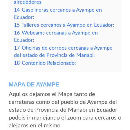
alrededores
14
Gasolineras cercanos a Ayampe en
Ecuador:
15
Talleres cercanos a Ayampe en Ecuador:
16
Webcams cercanas a Ayampe en
Ecuador:
17
Oficinas de correos cercanas a Ayampe
del estado de Provincia de Manabi:
18
Contenido Relacionado:
MAPA DE AYAMPE
Aqui os dejamos el Mapa tanto de
carreteras como del pueblo de Ayampe del
estado de Provincia de Manabi en Ecuador
podeis ir manejando el zoom para cercaros o
alejaros en el mismo.