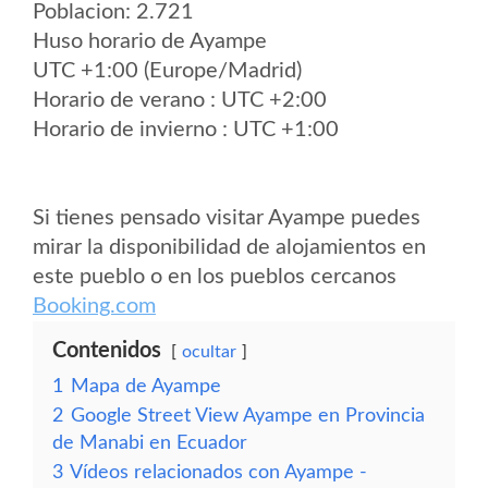
Poblacion: 2.721
Huso horario de Ayampe
UTC +1:00 (Europe/Madrid)
Horario de verano : UTC +2:00
Horario de invierno : UTC +1:00
Si tienes pensado visitar Ayampe puedes
mirar la disponibilidad de alojamientos en
este pueblo o en los pueblos cercanos
Booking.com
Contenidos
ocultar
1
Mapa de Ayampe
2
Google Street View Ayampe en Provincia
de Manabi en Ecuador
3
Vídeos relacionados con Ayampe -