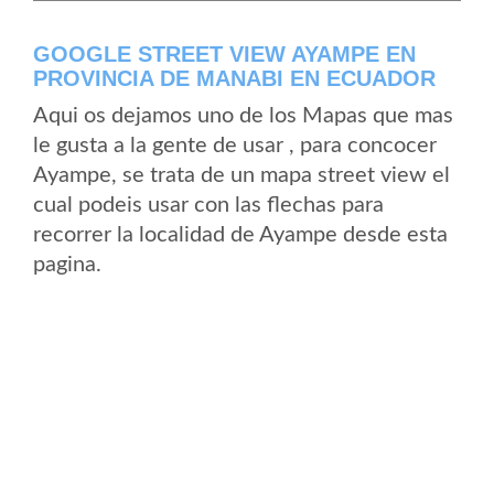
GOOGLE STREET VIEW AYAMPE EN
PROVINCIA DE MANABI EN ECUADOR
Aqui os dejamos uno de los Mapas que mas
le gusta a la gente de usar , para concocer
Ayampe, se trata de un mapa street view el
cual podeis usar con las flechas para
recorrer la localidad de Ayampe desde esta
pagina.