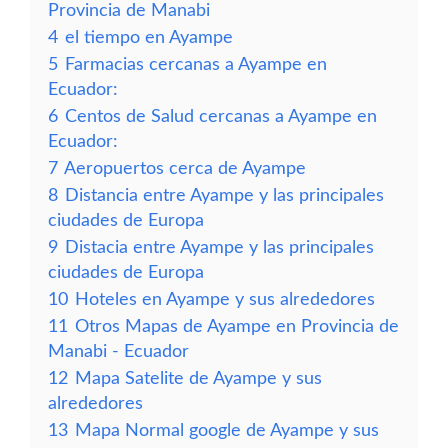
Provincia de Manabi
4
el tiempo en Ayampe
5
Farmacias cercanas a Ayampe en
Ecuador:
6
Centos de Salud cercanas a Ayampe en
Ecuador:
7
Aeropuertos cerca de Ayampe
8
Distancia entre Ayampe y las principales
ciudades de Europa
9
Distacia entre Ayampe y las principales
ciudades de Europa
10
Hoteles en Ayampe y sus alrededores
11
Otros Mapas de Ayampe en Provincia de
Manabi - Ecuador
12
Mapa Satelite de Ayampe y sus
alrededores
13
Mapa Normal google de Ayampe y sus