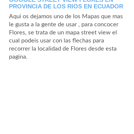
PROVINCIA DE LOS RIOS EN ECUADOR
Aqui os dejamos uno de los Mapas que mas
le gusta a la gente de usar , para concocer
Flores, se trata de un mapa street view el
cual podeis usar con las flechas para
recorrer la localidad de Flores desde esta
pagina.