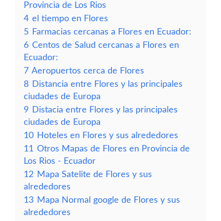
Provincia de Los Rios
4
el tiempo en Flores
5
Farmacias cercanas a Flores en Ecuador:
6
Centos de Salud cercanas a Flores en
Ecuador:
7
Aeropuertos cerca de Flores
8
Distancia entre Flores y las principales
ciudades de Europa
9
Distacia entre Flores y las principales
ciudades de Europa
10
Hoteles en Flores y sus alrededores
11
Otros Mapas de Flores en Provincia de
Los Rios - Ecuador
12
Mapa Satelite de Flores y sus
alrededores
13
Mapa Normal google de Flores y sus
alrededores