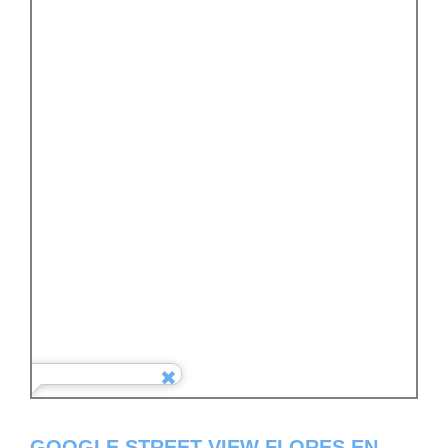
GOOGLE STREET VIEW FLORES EN