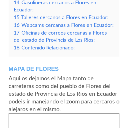
14
Gasolineras cercanos a Flores en
Ecuador:
15
Talleres cercanos a Flores en Ecuador:
16
Webcams cercanas a Flores en Ecuador:
17
Oficinas de correos cercanas a Flores
del estado de Provincia de Los Rios:
18
Contenido Relacionado:
MAPA DE FLORES
Aqui os dejamos el Mapa tanto de
carreteras como del pueblo de Flores del
estado de Provincia de Los Rios en Ecuador
podeis ir manejando el zoom para cercaros o
alejaros en el mismo.