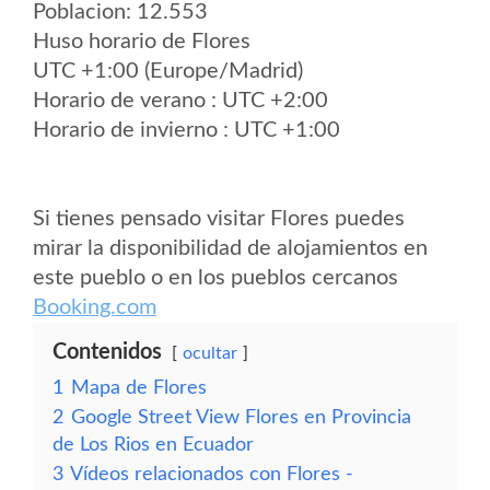
Poblacion: 12.553
Huso horario de Flores
UTC +1:00 (Europe/Madrid)
Horario de verano : UTC +2:00
Horario de invierno : UTC +1:00
Si tienes pensado visitar Flores puedes
mirar la disponibilidad de alojamientos en
este pueblo o en los pueblos cercanos
Booking.com
Contenidos
ocultar
1
Mapa de Flores
2
Google Street View Flores en Provincia
de Los Rios en Ecuador
3
Vídeos relacionados con Flores -