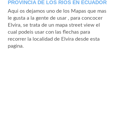
PROVINCIA DE LOS RIOS EN ECUADOR
Aqui os dejamos uno de los Mapas que mas
le gusta a la gente de usar , para concocer
Elvira, se trata de un mapa street view el
cual podeis usar con las flechas para
recorrer la localidad de Elvira desde esta
pagina.