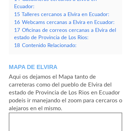
Ecuador:
15
Talleres cercanos a Elvira en Ecuador:
16
Webcams cercanas a Elvira en Ecuador:
17
Oficinas de correos cercanas a Elvira del
estado de Provincia de Los Rios:
18
Contenido Relacionado:
MAPA DE ELVIRA
Aqui os dejamos el Mapa tanto de
carreteras como del pueblo de Elvira del
estado de Provincia de Los Rios en Ecuador
podeis ir manejando el zoom para cercaros o
alejaros en el mismo.