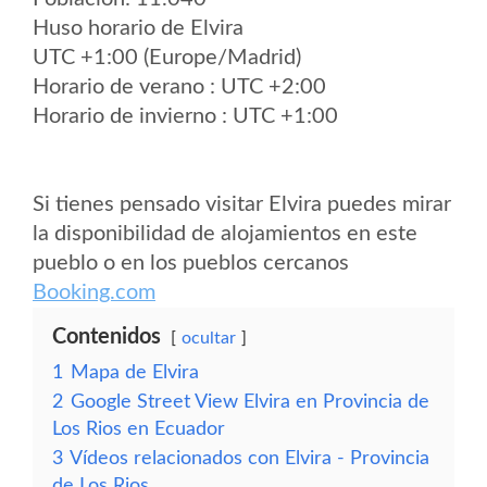
Huso horario de Elvira
UTC +1:00 (Europe/Madrid)
Horario de verano : UTC +2:00
Horario de invierno : UTC +1:00
Si tienes pensado visitar Elvira puedes mirar
la disponibilidad de alojamientos en este
pueblo o en los pueblos cercanos
Booking.com
Contenidos
ocultar
1
Mapa de Elvira
2
Google Street View Elvira en Provincia de
Los Rios en Ecuador
3
Vídeos relacionados con Elvira - Provincia
de Los Rios