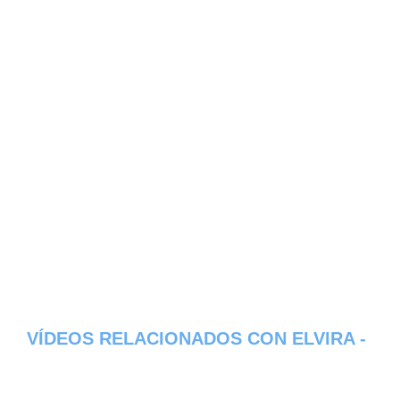
VÍDEOS RELACIONADOS CON ELVIRA -
PROVINCIA DE LOS RIOS