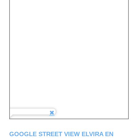
GOOGLE STREET VIEW ELVIRA EN