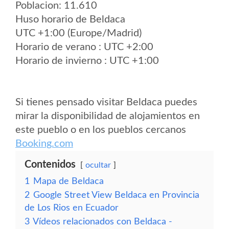
Poblacion: 11.610
Huso horario de Beldaca
UTC +1:00 (Europe/Madrid)
Horario de verano : UTC +2:00
Horario de invierno : UTC +1:00
Si tienes pensado visitar Beldaca puedes
mirar la disponibilidad de alojamientos en
este pueblo o en los pueblos cercanos
Booking.com
Contenidos
ocultar
1
Mapa de Beldaca
2
Google Street View Beldaca en Provincia
de Los Rios en Ecuador
3
Vídeos relacionados con Beldaca -