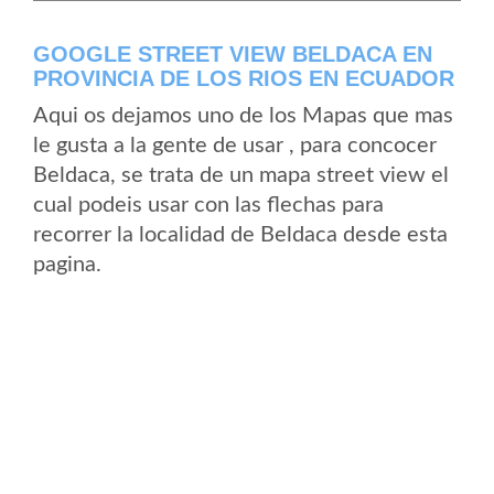
GOOGLE STREET VIEW BELDACA EN
PROVINCIA DE LOS RIOS EN ECUADOR
Aqui os dejamos uno de los Mapas que mas
le gusta a la gente de usar , para concocer
Beldaca, se trata de un mapa street view el
cual podeis usar con las flechas para
recorrer la localidad de Beldaca desde esta
pagina.