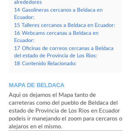
alrededores
14
Gasolineras cercanos a Beldaca en
Ecuador:
15
Talleres cercanos a Beldaca en Ecuador:
16
Webcams cercanas a Beldaca en
Ecuador:
17
Oficinas de correos cercanas a Beldaca
del estado de Provincia de Los Rios:
18
Contenido Relacionado:
MAPA DE BELDACA
Aqui os dejamos el Mapa tanto de
carreteras como del pueblo de Beldaca del
estado de Provincia de Los Rios en Ecuador
podeis ir manejando el zoom para cercaros o
alejaros en el mismo.