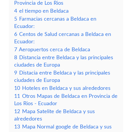
Provincia de Los Rios
4
el tiempo en Beldaca
5
Farmacias cercanas a Beldaca en
Ecuador:
6
Centos de Salud cercanas a Beldaca en
Ecuador:
7
Aeropuertos cerca de Beldaca
8
Distancia entre Beldaca y las principales
ciudades de Europa
9
Distacia entre Beldaca y las principales
ciudades de Europa
10
Hoteles en Beldaca y sus alrededores
11
Otros Mapas de Beldaca en Provincia de
Los Rios - Ecuador
12
Mapa Satelite de Beldaca y sus
alrededores
13
Mapa Normal google de Beldaca y sus