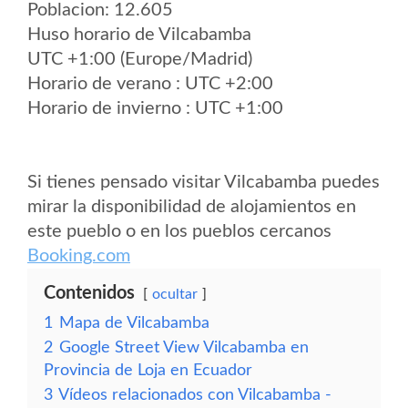
Poblacion: 12.605
Huso horario de Vilcabamba
UTC +1:00 (Europe/Madrid)
Horario de verano : UTC +2:00
Horario de invierno : UTC +1:00
Si tienes pensado visitar Vilcabamba puedes
mirar la disponibilidad de alojamientos en
este pueblo o en los pueblos cercanos
Booking.com
Contenidos
ocultar
1
Mapa de Vilcabamba
2
Google Street View Vilcabamba en
Provincia de Loja en Ecuador
3
Vídeos relacionados con Vilcabamba -