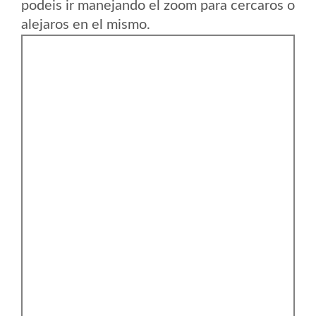
podeis ir manejando el zoom para cercaros o
alejaros en el mismo.