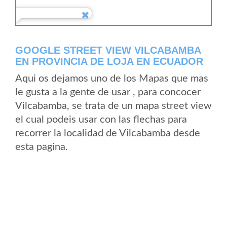
GOOGLE STREET VIEW VILCABAMBA
EN PROVINCIA DE LOJA EN ECUADOR
Aqui os dejamos uno de los Mapas que mas
le gusta a la gente de usar , para concocer
Vilcabamba, se trata de un mapa street view
el cual podeis usar con las flechas para
recorrer la localidad de Vilcabamba desde
esta pagina.