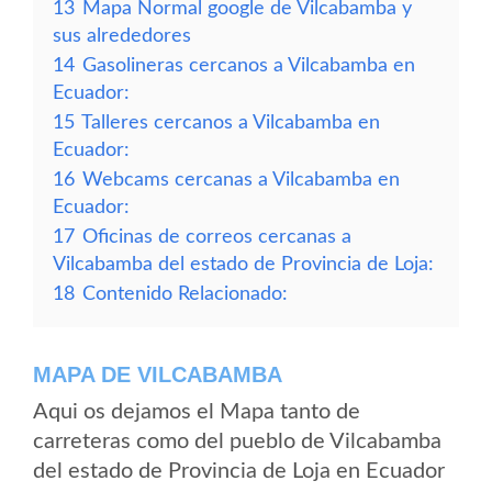
13
Mapa Normal google de Vilcabamba y
sus alrededores
14
Gasolineras cercanos a Vilcabamba en
Ecuador:
15
Talleres cercanos a Vilcabamba en
Ecuador:
16
Webcams cercanas a Vilcabamba en
Ecuador:
17
Oficinas de correos cercanas a
Vilcabamba del estado de Provincia de Loja:
18
Contenido Relacionado:
MAPA DE VILCABAMBA
Aqui os dejamos el Mapa tanto de
carreteras como del pueblo de Vilcabamba
del estado de Provincia de Loja en Ecuador