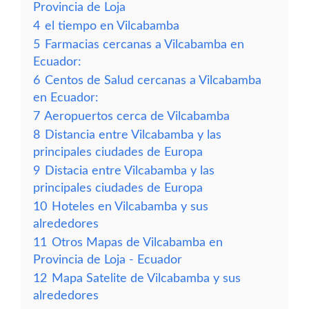
Provincia de Loja
4
el tiempo en Vilcabamba
5
Farmacias cercanas a Vilcabamba en
Ecuador:
6
Centos de Salud cercanas a Vilcabamba
en Ecuador:
7
Aeropuertos cerca de Vilcabamba
8
Distancia entre Vilcabamba y las
principales ciudades de Europa
9
Distacia entre Vilcabamba y las
principales ciudades de Europa
10
Hoteles en Vilcabamba y sus
alrededores
11
Otros Mapas de Vilcabamba en
Provincia de Loja - Ecuador
12
Mapa Satelite de Vilcabamba y sus
alrededores