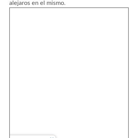
alejaros en el mismo.