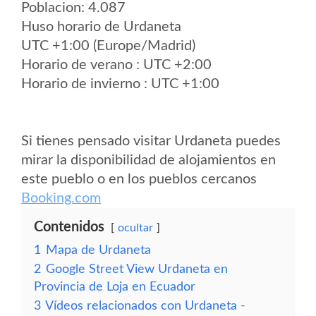
Poblacion: 4.087
Huso horario de Urdaneta
UTC +1:00 (Europe/Madrid)
Horario de verano : UTC +2:00
Horario de invierno : UTC +1:00
Si tienes pensado visitar Urdaneta puedes
mirar la disponibilidad de alojamientos en
este pueblo o en los pueblos cercanos
Booking.com
Contenidos
ocultar
1
Mapa de Urdaneta
2
Google Street View Urdaneta en
Provincia de Loja en Ecuador
3
Vídeos relacionados con Urdaneta -