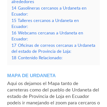
alrededores
14
Gasolineras cercanos a Urdaneta en
Ecuador:
15
Talleres cercanos a Urdaneta en
Ecuador:
16
Webcams cercanas a Urdaneta en
Ecuador:
17
Oficinas de correos cercanas a Urdaneta
del estado de Provincia de Loja:
18
Contenido Relacionado:
MAPA DE URDANETA
Aqui os dejamos el Mapa tanto de
carreteras como del pueblo de Urdaneta del
estado de Provincia de Loja en Ecuador
podeis ir manejando el zoom para cercaros o