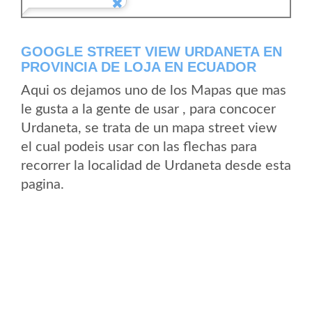
GOOGLE STREET VIEW URDANETA EN
PROVINCIA DE LOJA EN ECUADOR
Aqui os dejamos uno de los Mapas que mas
le gusta a la gente de usar , para concocer
Urdaneta, se trata de un mapa street view
el cual podeis usar con las flechas para
recorrer la localidad de Urdaneta desde esta
pagina.