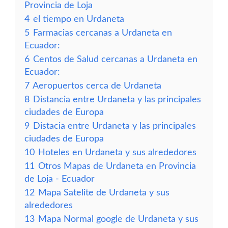
Provincia de Loja
4
el tiempo en Urdaneta
5
Farmacias cercanas a Urdaneta en
Ecuador:
6
Centos de Salud cercanas a Urdaneta en
Ecuador:
7
Aeropuertos cerca de Urdaneta
8
Distancia entre Urdaneta y las principales
ciudades de Europa
9
Distacia entre Urdaneta y las principales
ciudades de Europa
10
Hoteles en Urdaneta y sus alrededores
11
Otros Mapas de Urdaneta en Provincia
de Loja - Ecuador
12
Mapa Satelite de Urdaneta y sus
alrededores
13
Mapa Normal google de Urdaneta y sus