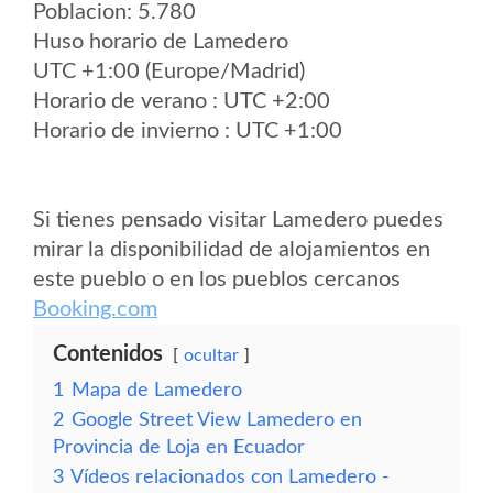
Poblacion: 5.780
Huso horario de Lamedero
UTC +1:00 (Europe/Madrid)
Horario de verano : UTC +2:00
Horario de invierno : UTC +1:00
Si tienes pensado visitar Lamedero puedes
mirar la disponibilidad de alojamientos en
este pueblo o en los pueblos cercanos
Booking.com
Contenidos
ocultar
1
Mapa de Lamedero
2
Google Street View Lamedero en
Provincia de Loja en Ecuador
3
Vídeos relacionados con Lamedero -