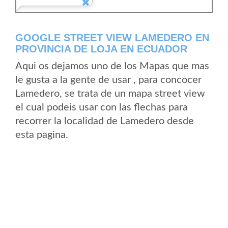
GOOGLE STREET VIEW LAMEDERO EN
PROVINCIA DE LOJA EN ECUADOR
Aqui os dejamos uno de los Mapas que mas
le gusta a la gente de usar , para concocer
Lamedero, se trata de un mapa street view
el cual podeis usar con las flechas para
recorrer la localidad de Lamedero desde
esta pagina.