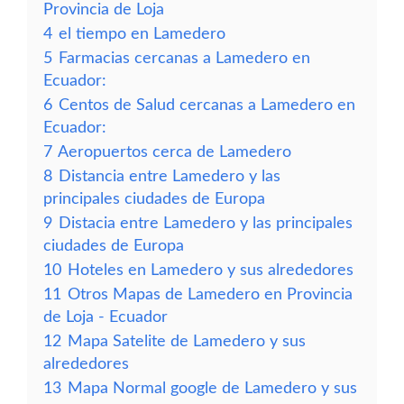
Provincia de Loja
4
el tiempo en Lamedero
5
Farmacias cercanas a Lamedero en
Ecuador:
6
Centos de Salud cercanas a Lamedero en
Ecuador:
7
Aeropuertos cerca de Lamedero
8
Distancia entre Lamedero y las
principales ciudades de Europa
9
Distacia entre Lamedero y las principales
ciudades de Europa
10
Hoteles en Lamedero y sus alrededores
11
Otros Mapas de Lamedero en Provincia
de Loja - Ecuador
12
Mapa Satelite de Lamedero y sus
alrededores
13
Mapa Normal google de Lamedero y sus