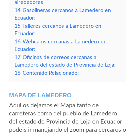
alrededores
14
Gasolineras cercanos a Lamedero en
Ecuador:
15
Talleres cercanos a Lamedero en
Ecuador:
16
Webcams cercanas a Lamedero en
Ecuador:
17
Oficinas de correos cercanas a
Lamedero del estado de Provincia de Loja:
18
Contenido Relacionado:
MAPA DE LAMEDERO
Aqui os dejamos el Mapa tanto de
carreteras como del pueblo de Lamedero
del estado de Provincia de Loja en Ecuador
podeis ir manejando el zoom para cercaros o