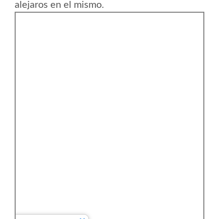
alejaros en el mismo.