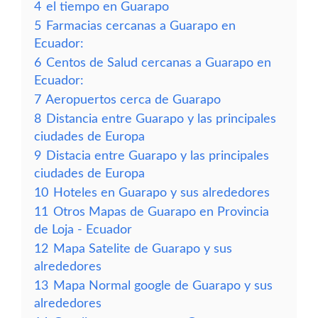
4
el tiempo en Guarapo
5
Farmacias cercanas a Guarapo en
Ecuador:
6
Centos de Salud cercanas a Guarapo en
Ecuador:
7
Aeropuertos cerca de Guarapo
8
Distancia entre Guarapo y las principales
ciudades de Europa
9
Distacia entre Guarapo y las principales
ciudades de Europa
10
Hoteles en Guarapo y sus alrededores
11
Otros Mapas de Guarapo en Provincia
de Loja - Ecuador
12
Mapa Satelite de Guarapo y sus
alrededores
13
Mapa Normal google de Guarapo y sus
alrededores