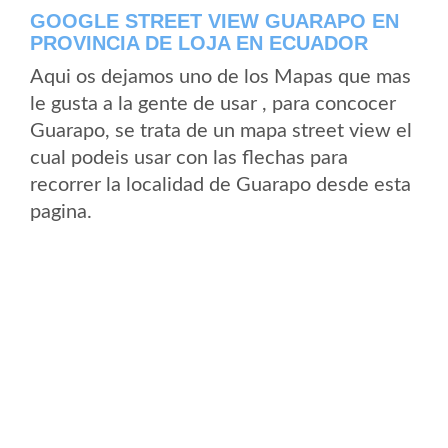
GOOGLE STREET VIEW GUARAPO EN
PROVINCIA DE LOJA EN ECUADOR
Aqui os dejamos uno de los Mapas que mas
le gusta a la gente de usar , para concocer
Guarapo, se trata de un mapa street view el
cual podeis usar con las flechas para
recorrer la localidad de Guarapo desde esta
pagina.