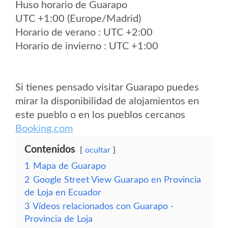
Huso horario de Guarapo
UTC +1:00 (Europe/Madrid)
Horario de verano : UTC +2:00
Horario de invierno : UTC +1:00
Si tienes pensado visitar Guarapo puedes
mirar la disponibilidad de alojamientos en
este pueblo o en los pueblos cercanos
Booking.com
Contenidos
ocultar
1
Mapa de Guarapo
2
Google Street View Guarapo en Provincia
de Loja en Ecuador
3
Vídeos relacionados con Guarapo -
Provincia de Loja