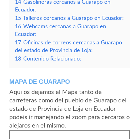
14
Gasolineras cercanos a Guarapo en
Ecuador:
15
Talleres cercanos a Guarapo en Ecuador:
16
Webcams cercanas a Guarapo en
Ecuador:
17
Oficinas de correos cercanas a Guarapo
del estado de Provincia de Loja:
18
Contenido Relacionado:
MAPA DE GUARAPO
Aqui os dejamos el Mapa tanto de
carreteras como del pueblo de Guarapo del
estado de Provincia de Loja en Ecuador
podeis ir manejando el zoom para cercaros o
alejaros en el mismo.