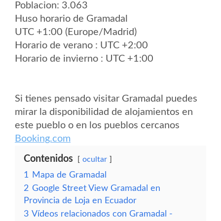
Poblacion: 3.063
Huso horario de Gramadal
UTC +1:00 (Europe/Madrid)
Horario de verano : UTC +2:00
Horario de invierno : UTC +1:00
Si tienes pensado visitar Gramadal puedes
mirar la disponibilidad de alojamientos en
este pueblo o en los pueblos cercanos
Booking.com
Contenidos
ocultar
1
Mapa de Gramadal
2
Google Street View Gramadal en
Provincia de Loja en Ecuador
3
Vídeos relacionados con Gramadal -