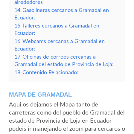
alrededores
14
Gasolineras cercanos a Gramadal en
Ecuador:
15
Talleres cercanos a Gramadal en
Ecuador:
16
Webcams cercanas a Gramadal en
Ecuador:
17
Oficinas de correos cercanas a
Gramadal del estado de Provincia de Loja:
18
Contenido Relacionado:
MAPA DE GRAMADAL
Aqui os dejamos el Mapa tanto de
carreteras como del pueblo de Gramadal del
estado de Provincia de Loja en Ecuador
podeis ir manejando el zoom para cercaros o