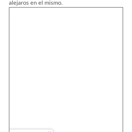
alejaros en el mismo.