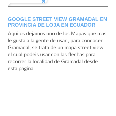
GOOGLE STREET VIEW GRAMADAL EN
PROVINCIA DE LOJA EN ECUADOR
Aqui os dejamos uno de los Mapas que mas
le gusta a la gente de usar , para concocer
Gramadal, se trata de un mapa street view
el cual podeis usar con las flechas para
recorrer la localidad de Gramadal desde
esta pagina.