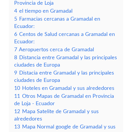
Provincia de Loja
4
el tiempo en Gramadal
5
Farmacias cercanas a Gramadal en
Ecuador:
6
Centos de Salud cercanas a Gramadal en
Ecuador:
7
Aeropuertos cerca de Gramadal
8
Distancia entre Gramadal y las principales
ciudades de Europa
9
Distacia entre Gramadal y las principales
ciudades de Europa
10
Hoteles en Gramadal y sus alrededores
11
Otros Mapas de Gramadal en Provincia
de Loja - Ecuador
12
Mapa Satelite de Gramadal y sus
alrededores
13
Mapa Normal google de Gramadal y sus