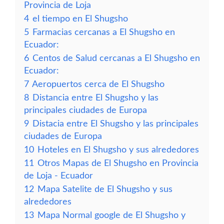
Provincia de Loja
4
el tiempo en El Shugsho
5
Farmacias cercanas a El Shugsho en
Ecuador:
6
Centos de Salud cercanas a El Shugsho en
Ecuador:
7
Aeropuertos cerca de El Shugsho
8
Distancia entre El Shugsho y las
principales ciudades de Europa
9
Distacia entre El Shugsho y las principales
ciudades de Europa
10
Hoteles en El Shugsho y sus alrededores
11
Otros Mapas de El Shugsho en Provincia
de Loja - Ecuador
12
Mapa Satelite de El Shugsho y sus
alrededores
13
Mapa Normal google de El Shugsho y