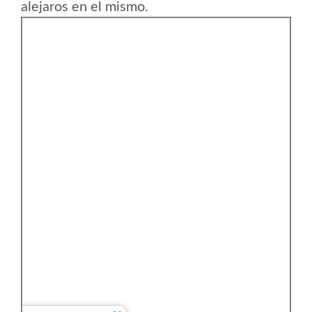
alejaros en el mismo.