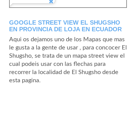
GOOGLE STREET VIEW EL SHUGSHO
EN PROVINCIA DE LOJA EN ECUADOR
Aqui os dejamos uno de los Mapas que mas
le gusta a la gente de usar , para concocer El
Shugsho, se trata de un mapa street view el
cual podeis usar con las flechas para
recorrer la localidad de El Shugsho desde
esta pagina.