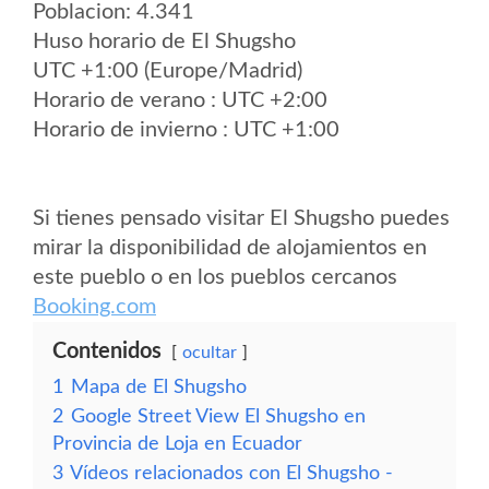
Poblacion: 4.341
Huso horario de El Shugsho
UTC +1:00 (Europe/Madrid)
Horario de verano : UTC +2:00
Horario de invierno : UTC +1:00
Si tienes pensado visitar El Shugsho puedes
mirar la disponibilidad de alojamientos en
este pueblo o en los pueblos cercanos
Booking.com
Contenidos
ocultar
1
Mapa de El Shugsho
2
Google Street View El Shugsho en
Provincia de Loja en Ecuador
3
Vídeos relacionados con El Shugsho -