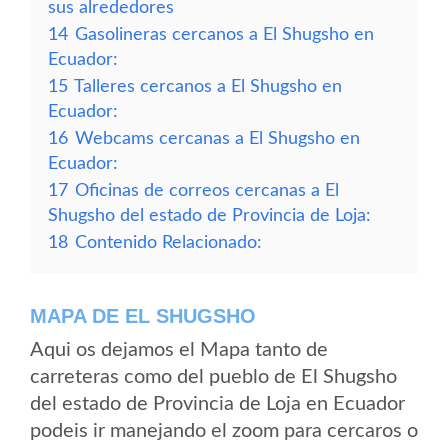
sus alrededores
14
Gasolineras cercanos a El Shugsho en
Ecuador:
15
Talleres cercanos a El Shugsho en
Ecuador:
16
Webcams cercanas a El Shugsho en
Ecuador:
17
Oficinas de correos cercanas a El
Shugsho del estado de Provincia de Loja:
18
Contenido Relacionado:
MAPA DE EL SHUGSHO
Aqui os dejamos el Mapa tanto de
carreteras como del pueblo de El Shugsho
del estado de Provincia de Loja en Ecuador
podeis ir manejando el zoom para cercaros o