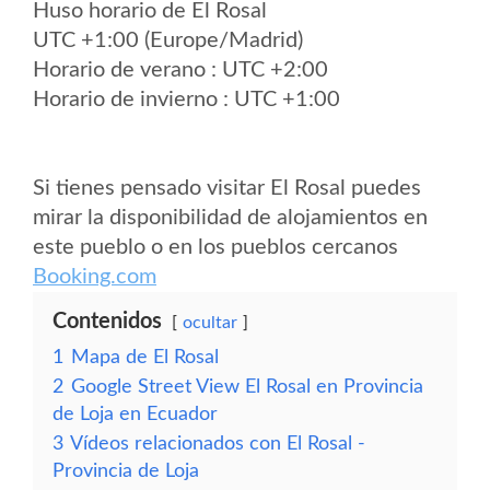
Huso horario de El Rosal
UTC +1:00 (Europe/Madrid)
Horario de verano : UTC +2:00
Horario de invierno : UTC +1:00
Si tienes pensado visitar El Rosal puedes
mirar la disponibilidad de alojamientos en
este pueblo o en los pueblos cercanos
Booking.com
Contenidos
ocultar
1
Mapa de El Rosal
2
Google Street View El Rosal en Provincia
de Loja en Ecuador
3
Vídeos relacionados con El Rosal -
Provincia de Loja