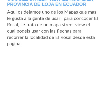
PROVINCIA DE LOJA EN ECUADOR
Aqui os dejamos uno de los Mapas que mas
le gusta a la gente de usar , para concocer El
Rosal, se trata de un mapa street view el
cual podeis usar con las flechas para
recorrer la localidad de El Rosal desde esta
pagina.