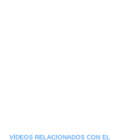
VÍDEOS RELACIONADOS CON EL