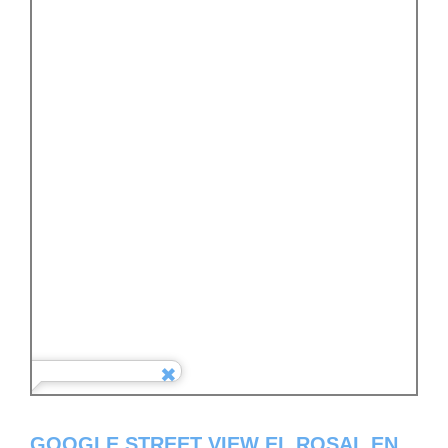
GOOGLE STREET VIEW EL ROSAL EN