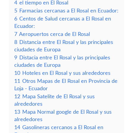
4
el tiempo en El Rosal
5
Farmacias cercanas a El Rosal en Ecuador:
6
Centos de Salud cercanas a El Rosal en
Ecuador:
7
Aeropuertos cerca de El Rosal
8
Distancia entre El Rosal y las principales
ciudades de Europa
9
Distacia entre El Rosal y las principales
ciudades de Europa
10
Hoteles en El Rosal y sus alrededores
11
Otros Mapas de El Rosal en Provincia de
Loja - Ecuador
12
Mapa Satelite de El Rosal y sus
alrededores
13
Mapa Normal google de El Rosal y sus
alrededores
14
Gasolineras cercanos a El Rosal en