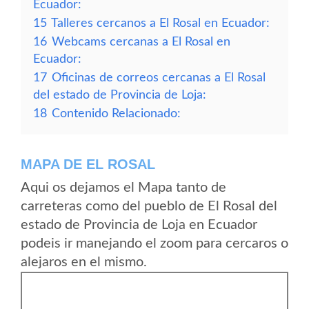
Ecuador:
15
Talleres cercanos a El Rosal en Ecuador:
16
Webcams cercanas a El Rosal en
Ecuador:
17
Oficinas de correos cercanas a El Rosal
del estado de Provincia de Loja:
18
Contenido Relacionado:
MAPA DE EL ROSAL
Aqui os dejamos el Mapa tanto de
carreteras como del pueblo de El Rosal del
estado de Provincia de Loja en Ecuador
podeis ir manejando el zoom para cercaros o
alejaros en el mismo.