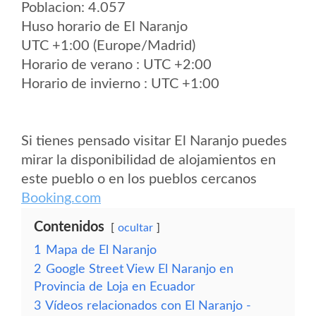
Poblacion: 4.057
Huso horario de El Naranjo
UTC +1:00 (Europe/Madrid)
Horario de verano : UTC +2:00
Horario de invierno : UTC +1:00
Si tienes pensado visitar El Naranjo puedes
mirar la disponibilidad de alojamientos en
este pueblo o en los pueblos cercanos
Booking.com
Contenidos
ocultar
1
Mapa de El Naranjo
2
Google Street View El Naranjo en
Provincia de Loja en Ecuador
3
Vídeos relacionados con El Naranjo -