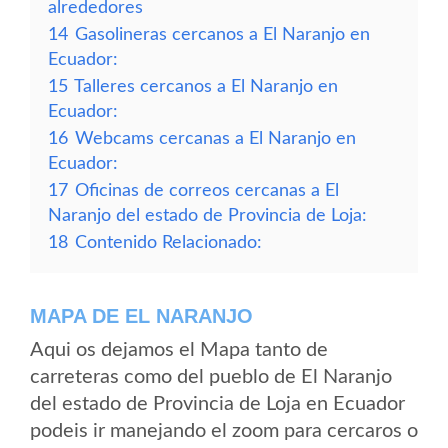
alrededores
14
Gasolineras cercanos a El Naranjo en
Ecuador:
15
Talleres cercanos a El Naranjo en
Ecuador:
16
Webcams cercanas a El Naranjo en
Ecuador:
17
Oficinas de correos cercanas a El
Naranjo del estado de Provincia de Loja:
18
Contenido Relacionado:
MAPA DE EL NARANJO
Aqui os dejamos el Mapa tanto de
carreteras como del pueblo de El Naranjo
del estado de Provincia de Loja en Ecuador
podeis ir manejando el zoom para cercaros o