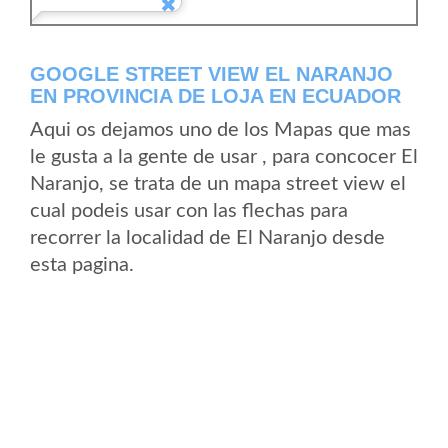
GOOGLE STREET VIEW EL NARANJO
EN PROVINCIA DE LOJA EN ECUADOR
Aqui os dejamos uno de los Mapas que mas
le gusta a la gente de usar , para concocer El
Naranjo, se trata de un mapa street view el
cual podeis usar con las flechas para
recorrer la localidad de El Naranjo desde
esta pagina.