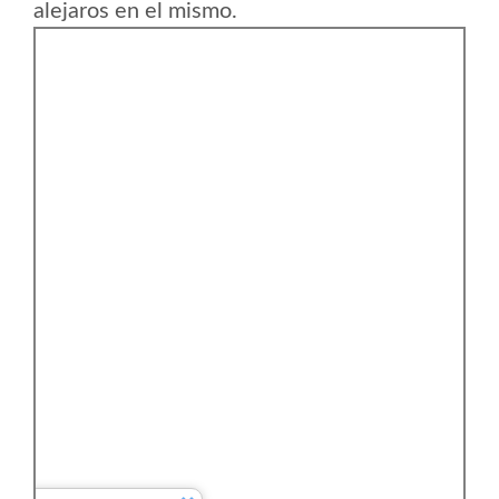
alejaros en el mismo.