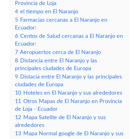
Provincia de Loja
4
el tiempo en El Naranjo
5
Farmacias cercanas a El Naranjo en
Ecuador:
6
Centos de Salud cercanas a El Naranjo en
Ecuador:
7
Aeropuertos cerca de El Naranjo
8
Distancia entre El Naranjo y las
principales ciudades de Europa
9
Distacia entre El Naranjo y las principales
ciudades de Europa
10
Hoteles en El Naranjo y sus alrededores
11
Otros Mapas de El Naranjo en Provincia
de Loja - Ecuador
12
Mapa Satelite de El Naranjo y sus
alrededores
13
Mapa Normal google de El Naranjo y sus