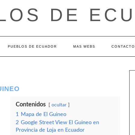
LOS DE EC
PUEBLOS DE ECUADOR
MAS WEBS
CONTACTO
UINEO
Contenidos
ocultar
1
Mapa de El Guineo
2
Google Street View El Guineo en
Provincia de Loja en Ecuador