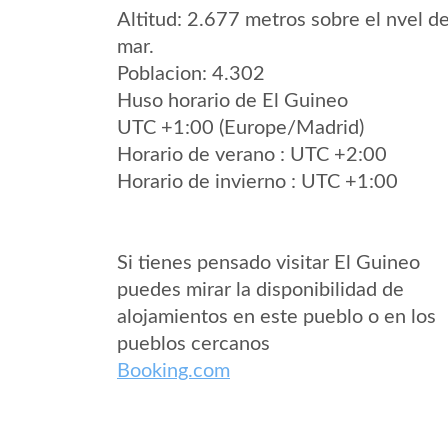
Altitud: 2.677 metros sobre el nvel de
mar.
Poblacion: 4.302
Huso horario de El Guineo
UTC +1:00 (Europe/Madrid)
Horario de verano : UTC +2:00
Horario de invierno : UTC +1:00
Si tienes pensado visitar El Guineo
puedes mirar la disponibilidad de
alojamientos en este pueblo o en los
pueblos cercanos
Booking.com