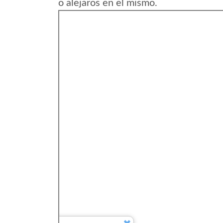
o alejaros en el mismo.