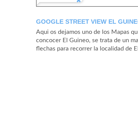
GOOGLE STREET VIEW EL GUINE
Aqui os dejamos uno de los Mapas que 
concocer El Guineo, se trata de un ma
flechas para recorrer la localidad de 