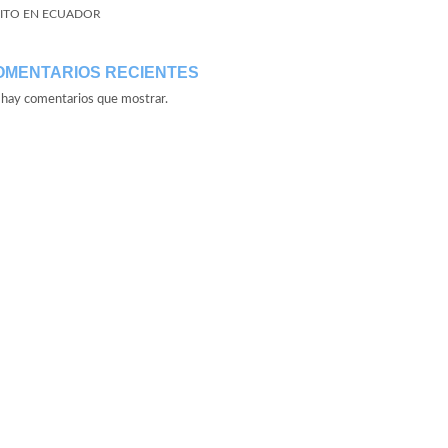
ITO EN ECUADOR
OMENTARIOS RECIENTES
hay comentarios que mostrar.