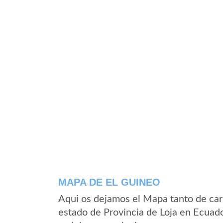
MAPA DE EL GUINEO
Aqui os dejamos el Mapa tanto de car
estado de Provincia de Loja en Ecuad