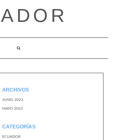
UADOR
ARCHIVOS
JUNIO 2023
MAYO 2023
CATEGORÍAS
ECUADOR