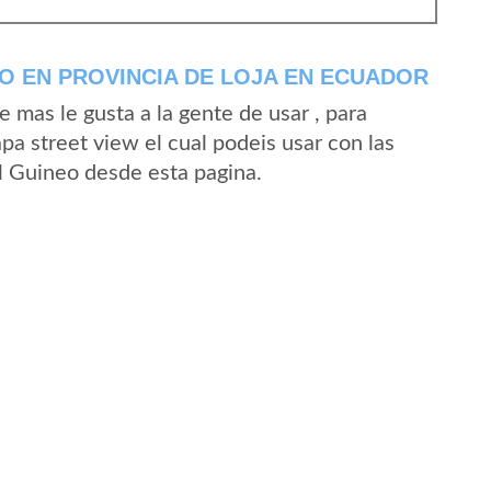
O EN PROVINCIA DE LOJA EN ECUADOR
mas le gusta a la gente de usar , para
pa street view el cual podeis usar con las
El Guineo desde esta pagina.