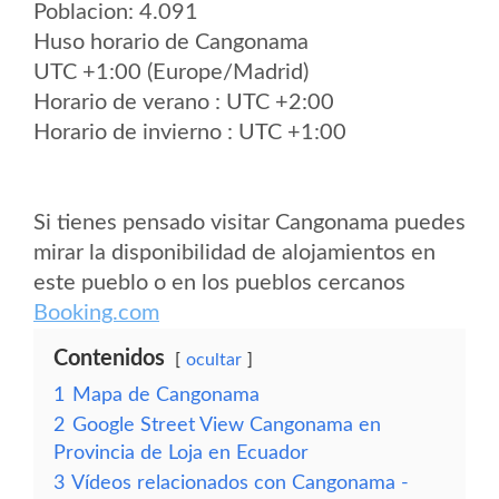
Poblacion: 4.091
Huso horario de Cangonama
UTC +1:00 (Europe/Madrid)
Horario de verano : UTC +2:00
Horario de invierno : UTC +1:00
Si tienes pensado visitar Cangonama puedes
mirar la disponibilidad de alojamientos en
este pueblo o en los pueblos cercanos
Booking.com
Contenidos
ocultar
1
Mapa de Cangonama
2
Google Street View Cangonama en
Provincia de Loja en Ecuador
3
Vídeos relacionados con Cangonama -