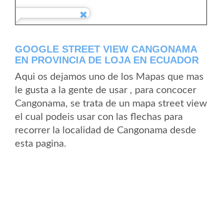
GOOGLE STREET VIEW CANGONAMA
EN PROVINCIA DE LOJA EN ECUADOR
Aqui os dejamos uno de los Mapas que mas
le gusta a la gente de usar , para concocer
Cangonama, se trata de un mapa street view
el cual podeis usar con las flechas para
recorrer la localidad de Cangonama desde
esta pagina.