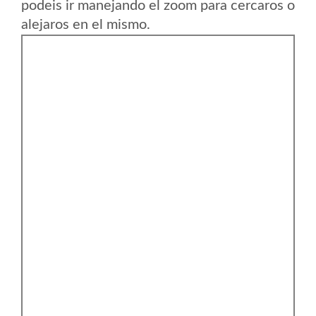
podeis ir manejando el zoom para cercaros o
alejaros en el mismo.