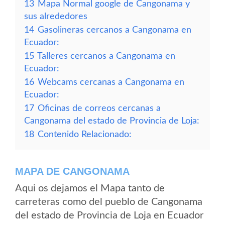
13
Mapa Normal google de Cangonama y
sus alrededores
14
Gasolineras cercanos a Cangonama en
Ecuador:
15
Talleres cercanos a Cangonama en
Ecuador:
16
Webcams cercanas a Cangonama en
Ecuador:
17
Oficinas de correos cercanas a
Cangonama del estado de Provincia de Loja:
18
Contenido Relacionado:
MAPA DE CANGONAMA
Aqui os dejamos el Mapa tanto de
carreteras como del pueblo de Cangonama
del estado de Provincia de Loja en Ecuador