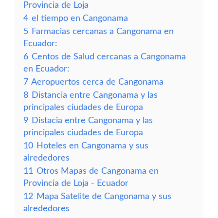
Provincia de Loja
4
el tiempo en Cangonama
5
Farmacias cercanas a Cangonama en
Ecuador:
6
Centos de Salud cercanas a Cangonama
en Ecuador:
7
Aeropuertos cerca de Cangonama
8
Distancia entre Cangonama y las
principales ciudades de Europa
9
Distacia entre Cangonama y las
principales ciudades de Europa
10
Hoteles en Cangonama y sus
alrededores
11
Otros Mapas de Cangonama en
Provincia de Loja - Ecuador
12
Mapa Satelite de Cangonama y sus
alrededores