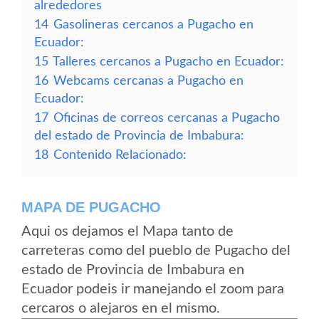
alrededores
14
Gasolineras cercanos a Pugacho en
Ecuador:
15
Talleres cercanos a Pugacho en Ecuador:
16
Webcams cercanas a Pugacho en
Ecuador:
17
Oficinas de correos cercanas a Pugacho
del estado de Provincia de Imbabura:
18
Contenido Relacionado:
MAPA DE PUGACHO
Aqui os dejamos el Mapa tanto de
carreteras como del pueblo de Pugacho del
estado de Provincia de Imbabura en
Ecuador podeis ir manejando el zoom para
cercaros o alejaros en el mismo.