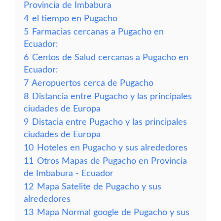
Provincia de Imbabura
4
el tiempo en Pugacho
5
Farmacias cercanas a Pugacho en
Ecuador:
6
Centos de Salud cercanas a Pugacho en
Ecuador:
7
Aeropuertos cerca de Pugacho
8
Distancia entre Pugacho y las principales
ciudades de Europa
9
Distacia entre Pugacho y las principales
ciudades de Europa
10
Hoteles en Pugacho y sus alrededores
11
Otros Mapas de Pugacho en Provincia
de Imbabura - Ecuador
12
Mapa Satelite de Pugacho y sus
alrededores
13
Mapa Normal google de Pugacho y sus