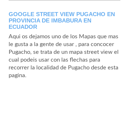
GOOGLE STREET VIEW PUGACHO EN
PROVINCIA DE IMBABURA EN
ECUADOR
Aqui os dejamos uno de los Mapas que mas
le gusta a la gente de usar , para concocer
Pugacho, se trata de un mapa street view el
cual podeis usar con las flechas para
recorrer la localidad de Pugacho desde esta
pagina.