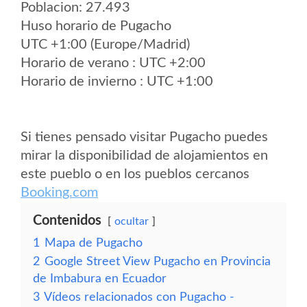
Poblacion: 27.493
Huso horario de Pugacho
UTC +1:00 (Europe/Madrid)
Horario de verano : UTC +2:00
Horario de invierno : UTC +1:00
Si tienes pensado visitar Pugacho puedes
mirar la disponibilidad de alojamientos en
este pueblo o en los pueblos cercanos
Booking.com
Contenidos
ocultar
1
Mapa de Pugacho
2
Google Street View Pugacho en Provincia
de Imbabura en Ecuador
3
Vídeos relacionados con Pugacho -