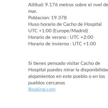
Altitud: 9.176 metros sobre el nvel de
mar.
Poblacion: 19.378
Huso horario de Cacho de Hospital
UTC +1:00 (Europe/Madrid)
Horario de verano : UTC +2:00
Horario de invierno : UTC +1:00
Si tienes pensado visitar Cacho de
Hospital puedes mirar la disponibilida
alojamientos en este pueblo o en los
pueblos cercanos
Booking.com