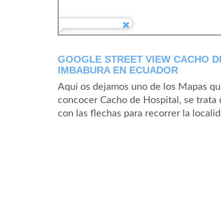
GOOGLE STREET VIEW CACHO DE
IMBABURA EN ECUADOR
Aqui os dejamos uno de los Mapas que 
concocer Cacho de Hospital, se trata 
con las flechas para recorrer la local