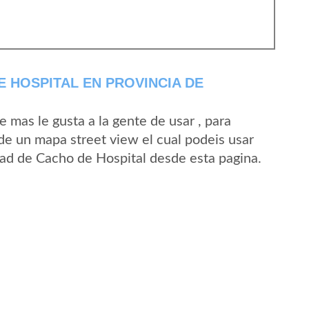
 HOSPITAL EN PROVINCIA DE
mas le gusta a la gente de usar , para
de un mapa street view el cual podeis usar
idad de Cacho de Hospital desde esta pagina.