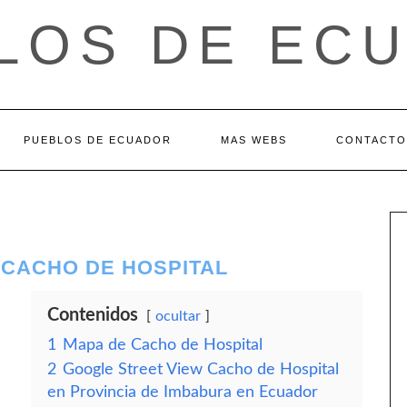
LOS DE EC
PUEBLOS DE ECUADOR
MAS WEBS
CONTACTO
 CACHO DE HOSPITAL
Contenidos
ocultar
1
Mapa de Cacho de Hospital
2
Google Street View Cacho de Hospital
en Provincia de Imbabura en Ecuador