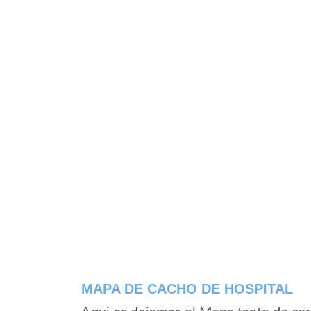
MAPA DE CACHO DE HOSPITAL