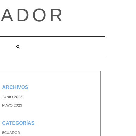
UADOR
ARCHIVOS
JUNIO 2023
MAYO 2023
CATEGORÍAS
ECUADOR