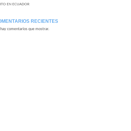
ITO EN ECUADOR
OMENTARIOS RECIENTES
hay comentarios que mostrar.