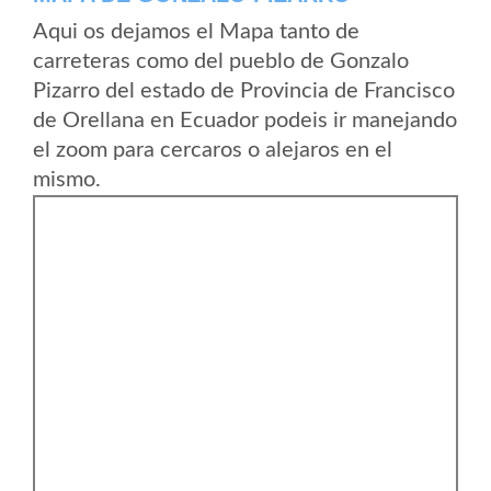
Aqui os dejamos el Mapa tanto de
carreteras como del pueblo de Gonzalo
Pizarro del estado de Provincia de Francisco
de Orellana en Ecuador podeis ir manejando
el zoom para cercaros o alejaros en el
mismo.