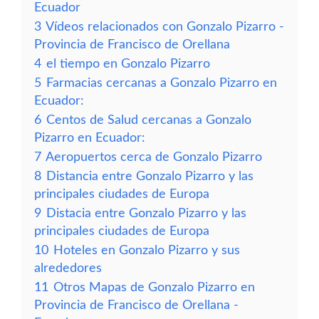
Ecuador
3
Vídeos relacionados con Gonzalo Pizarro -
Provincia de Francisco de Orellana
4
el tiempo en Gonzalo Pizarro
5
Farmacias cercanas a Gonzalo Pizarro en
Ecuador:
6
Centos de Salud cercanas a Gonzalo
Pizarro en Ecuador:
7
Aeropuertos cerca de Gonzalo Pizarro
8
Distancia entre Gonzalo Pizarro y las
principales ciudades de Europa
9
Distacia entre Gonzalo Pizarro y las
principales ciudades de Europa
10
Hoteles en Gonzalo Pizarro y sus
alrededores
11
Otros Mapas de Gonzalo Pizarro en
Provincia de Francisco de Orellana -