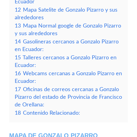
Ecuador
12
Mapa Satelite de Gonzalo Pizarro y sus
alrededores
13
Mapa Normal google de Gonzalo Pizarro
y sus alrededores
14
Gasolineras cercanos a Gonzalo Pizarro
en Ecuador:
15
Talleres cercanos a Gonzalo Pizarro en
Ecuador:
16
Webcams cercanas a Gonzalo Pizarro en
Ecuador:
17
Oficinas de correos cercanas a Gonzalo
Pizarro del estado de Provincia de Francisco
de Orellana:
18
Contenido Relacionado:
MAPA DE GONZALO PIZARRO