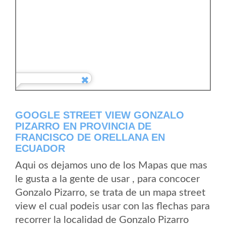
GOOGLE STREET VIEW GONZALO
PIZARRO EN PROVINCIA DE
FRANCISCO DE ORELLANA EN
ECUADOR
Aqui os dejamos uno de los Mapas que mas
le gusta a la gente de usar , para concocer
Gonzalo Pizarro, se trata de un mapa street
view el cual podeis usar con las flechas para
recorrer la localidad de Gonzalo Pizarro