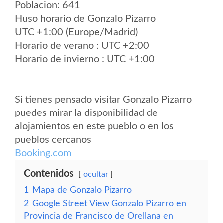
Poblacion: 641
Huso horario de Gonzalo Pizarro
UTC +1:00 (Europe/Madrid)
Horario de verano : UTC +2:00
Horario de invierno : UTC +1:00
Si tienes pensado visitar Gonzalo Pizarro
puedes mirar la disponibilidad de
alojamientos en este pueblo o en los
pueblos cercanos
Booking.com
Contenidos
ocultar
1
Mapa de Gonzalo Pizarro
2
Google Street View Gonzalo Pizarro en
Provincia de Francisco de Orellana en