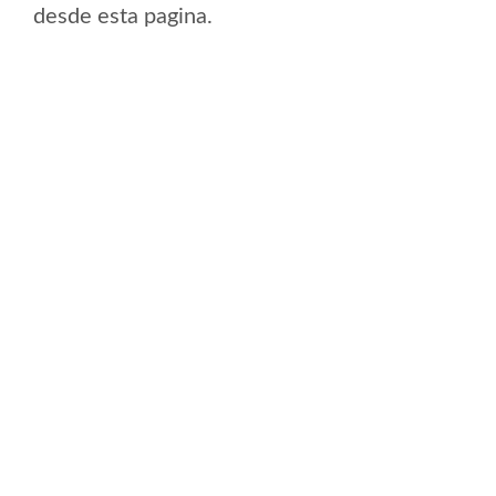
desde esta pagina.