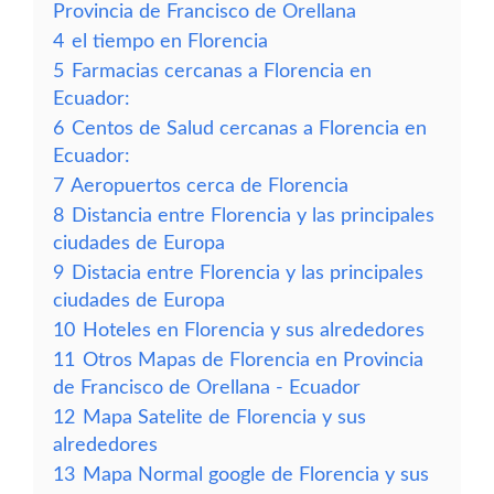
Provincia de Francisco de Orellana
4
el tiempo en Florencia
5
Farmacias cercanas a Florencia en
Ecuador:
6
Centos de Salud cercanas a Florencia en
Ecuador:
7
Aeropuertos cerca de Florencia
8
Distancia entre Florencia y las principales
ciudades de Europa
9
Distacia entre Florencia y las principales
ciudades de Europa
10
Hoteles en Florencia y sus alrededores
11
Otros Mapas de Florencia en Provincia
de Francisco de Orellana - Ecuador
12
Mapa Satelite de Florencia y sus
alrededores
13
Mapa Normal google de Florencia y sus