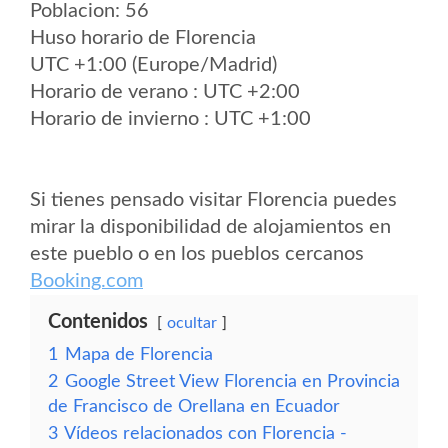
Poblacion: 56
Huso horario de Florencia
UTC +1:00 (Europe/Madrid)
Horario de verano : UTC +2:00
Horario de invierno : UTC +1:00
Si tienes pensado visitar Florencia puedes
mirar la disponibilidad de alojamientos en
este pueblo o en los pueblos cercanos
Booking.com
Contenidos
ocultar
1
Mapa de Florencia
2
Google Street View Florencia en Provincia
de Francisco de Orellana en Ecuador
3
Vídeos relacionados con Florencia -