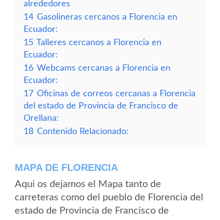
alrededores
14
Gasolineras cercanos a Florencia en
Ecuador:
15
Talleres cercanos a Florencia en
Ecuador:
16
Webcams cercanas a Florencia en
Ecuador:
17
Oficinas de correos cercanas a Florencia
del estado de Provincia de Francisco de
Orellana:
18
Contenido Relacionado:
MAPA DE FLORENCIA
Aqui os dejamos el Mapa tanto de
carreteras como del pueblo de Florencia del
estado de Provincia de Francisco de