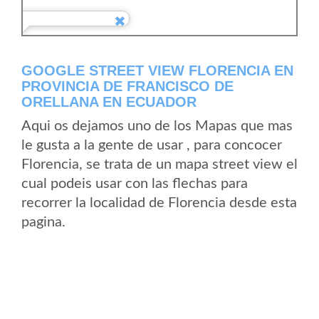
GOOGLE STREET VIEW FLORENCIA EN
PROVINCIA DE FRANCISCO DE
ORELLANA EN ECUADOR
Aqui os dejamos uno de los Mapas que mas
le gusta a la gente de usar , para concocer
Florencia, se trata de un mapa street view el
cual podeis usar con las flechas para
recorrer la localidad de Florencia desde esta
pagina.