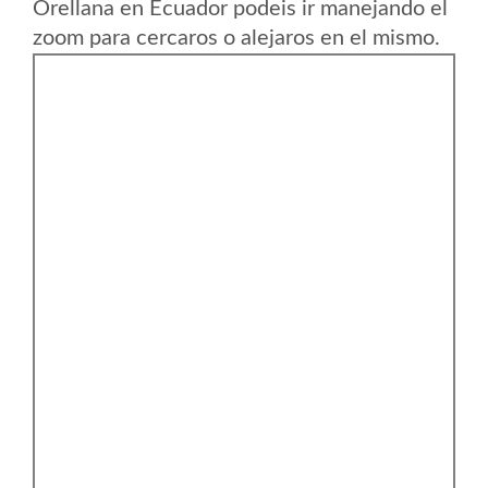
Orellana en Ecuador podeis ir manejando el
zoom para cercaros o alejaros en el mismo.