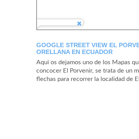
GOOGLE STREET VIEW EL PORVE
ORELLANA EN ECUADOR
Aqui os dejamos uno de los Mapas que 
concocer El Porvenir, se trata de un m
flechas para recorrer la localidad de 