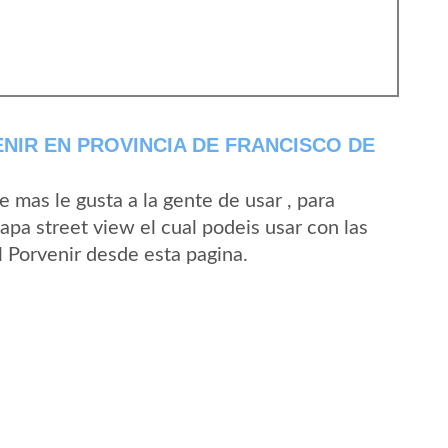
NIR EN PROVINCIA DE FRANCISCO DE
mas le gusta a la gente de usar , para
apa street view el cual podeis usar con las
El Porvenir desde esta pagina.