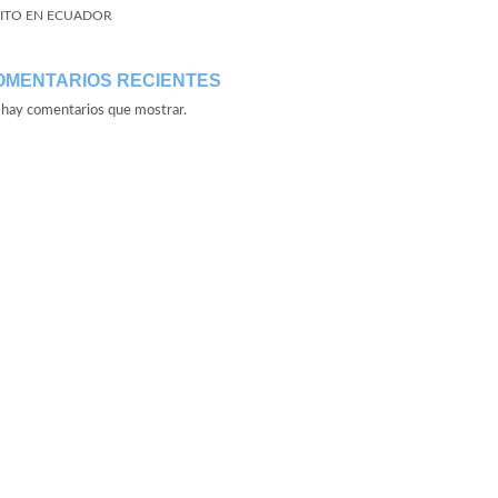
ITO EN ECUADOR
OMENTARIOS RECIENTES
hay comentarios que mostrar.