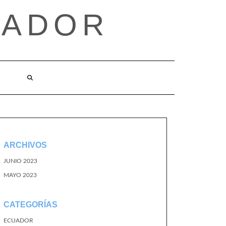
UADOR
ARCHIVOS
JUNIO 2023
MAYO 2023
CATEGORÍAS
ECUADOR