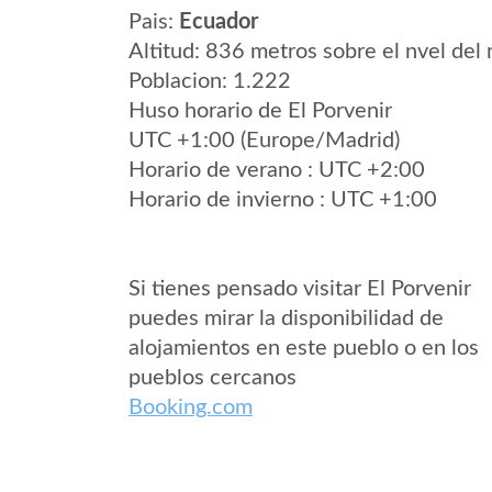
Pais:
Ecuador
Altitud: 836 metros sobre el nvel del 
Poblacion: 1.222
Huso horario de El Porvenir
UTC +1:00 (Europe/Madrid)
Horario de verano : UTC +2:00
Horario de invierno : UTC +1:00
Si tienes pensado visitar El Porvenir
puedes mirar la disponibilidad de
alojamientos en este pueblo o en los
pueblos cercanos
Booking.com