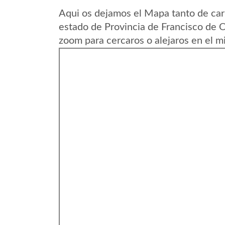
Aqui os dejamos el Mapa tanto de car
estado de Provincia de Francisco de 
zoom para cercaros o alejaros en el m