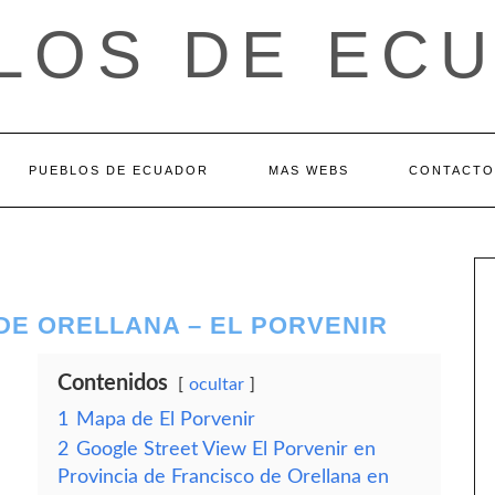
LOS DE EC
PUEBLOS DE ECUADOR
MAS WEBS
CONTACTO
DE ORELLANA – EL PORVENIR
Contenidos
ocultar
1
Mapa de El Porvenir
2
Google Street View El Porvenir en
Provincia de Francisco de Orellana en