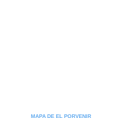
MAPA DE EL PORVENIR