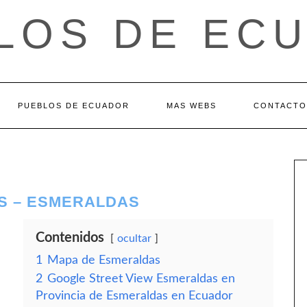
LOS DE EC
PUEBLOS DE ECUADOR
MAS WEBS
CONTACTO
S – ESMERALDAS
Contenidos
ocultar
1
Mapa de Esmeraldas
2
Google Street View Esmeraldas en
Provincia de Esmeraldas en Ecuador