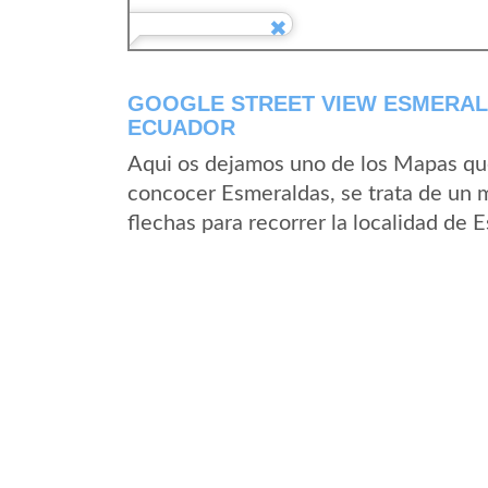
GOOGLE STREET VIEW ESMERAL
ECUADOR
Aqui os dejamos uno de los Mapas que 
concocer Esmeraldas, se trata de un m
flechas para recorrer la localidad de