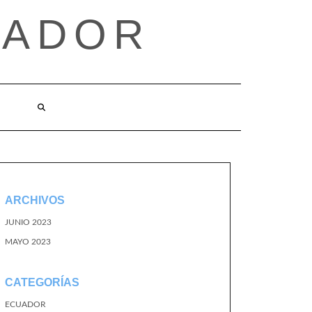
UADOR
ARCHIVOS
JUNIO 2023
MAYO 2023
CATEGORÍAS
ECUADOR