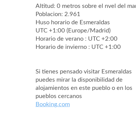
Altitud: 0 metros sobre el nvel del mar
Poblacion: 2.961
Huso horario de Esmeraldas
UTC +1:00 (Europe/Madrid)
Horario de verano : UTC +2:00
Horario de invierno : UTC +1:00
Si tienes pensado visitar Esmeraldas
puedes mirar la disponibilidad de
alojamientos en este pueblo o en los
pueblos cercanos
Booking.com