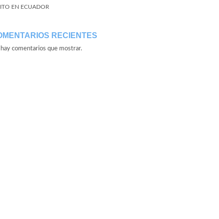
ITO EN ECUADOR
OMENTARIOS RECIENTES
hay comentarios que mostrar.