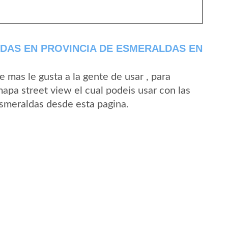
DAS EN PROVINCIA DE ESMERALDAS EN
mas le gusta a la gente de usar , para
apa street view el cual podeis usar con las
 Esmeraldas desde esta pagina.