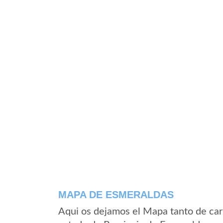
MAPA DE ESMERALDAS
Aqui os dejamos el Mapa tanto de car