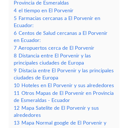
Provincia de Esmeraldas
4
el tiempo en El Porvenir
5
Farmacias cercanas a El Porvenir en
Ecuador:
6
Centos de Salud cercanas a El Porvenir
en Ecuador:
7
Aeropuertos cerca de El Porvenir
8
Distancia entre El Porvenir y las
principales ciudades de Europa
9
Distacia entre El Porvenir y las principales
ciudades de Europa
10
Hoteles en El Porvenir y sus alrededores
11
Otros Mapas de El Porvenir en Provincia
de Esmeraldas - Ecuador
12
Mapa Satelite de El Porvenir y sus
alrededores
13
Mapa Normal google de El Porvenir y