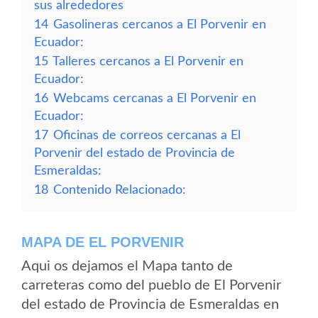
sus alrededores
14
Gasolineras cercanos a El Porvenir en
Ecuador:
15
Talleres cercanos a El Porvenir en
Ecuador:
16
Webcams cercanas a El Porvenir en
Ecuador:
17
Oficinas de correos cercanas a El
Porvenir del estado de Provincia de
Esmeraldas:
18
Contenido Relacionado:
MAPA DE EL PORVENIR
Aqui os dejamos el Mapa tanto de
carreteras como del pueblo de El Porvenir
del estado de Provincia de Esmeraldas en