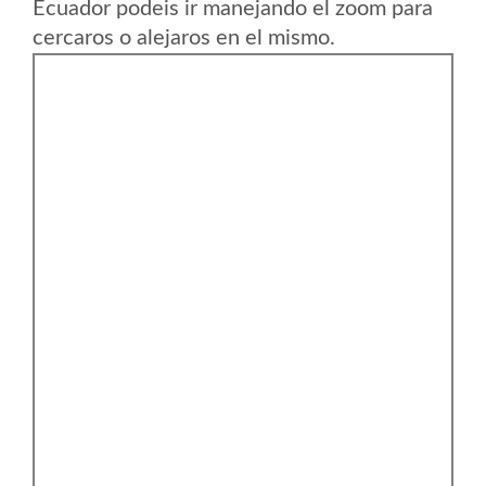
Ecuador podeis ir manejando el zoom para
cercaros o alejaros en el mismo.