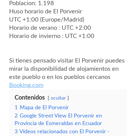
Poblacion: 1.198
Huso horario de El Porvenir
UTC +1:00 (Europe/Madrid)
Horario de verano : UTC +2:00
Horario de invierno : UTC +1:00
Si tienes pensado visitar El Porvenir puedes
mirar la disponibilidad de alojamientos en
este pueblo o en los pueblos cercanos
Booking.com
Contenidos
ocultar
1
Mapa de El Porvenir
2
Google Street View El Porvenir en
Provincia de Esmeraldas en Ecuador
3
Vídeos relacionados con El Porvenir -