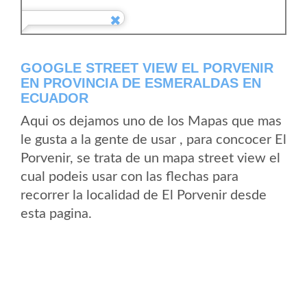
GOOGLE STREET VIEW EL PORVENIR
EN PROVINCIA DE ESMERALDAS EN
ECUADOR
Aqui os dejamos uno de los Mapas que mas
le gusta a la gente de usar , para concocer El
Porvenir, se trata de un mapa street view el
cual podeis usar con las flechas para
recorrer la localidad de El Porvenir desde
esta pagina.