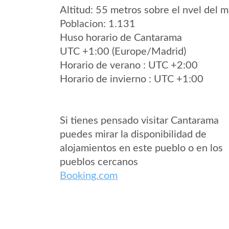
Altitud: 55 metros sobre el nvel del m
Poblacion: 1.131
Huso horario de Cantarama
UTC +1:00 (Europe/Madrid)
Horario de verano : UTC +2:00
Horario de invierno : UTC +1:00
Si tienes pensado visitar Cantarama
puedes mirar la disponibilidad de
alojamientos en este pueblo o en los
pueblos cercanos
Booking.com