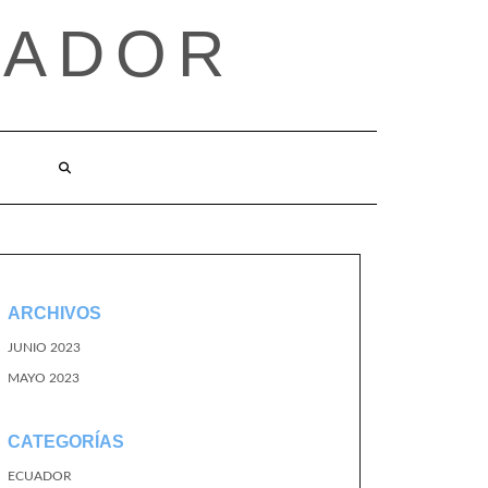
UADOR
ARCHIVOS
JUNIO 2023
MAYO 2023
CATEGORÍAS
ECUADOR