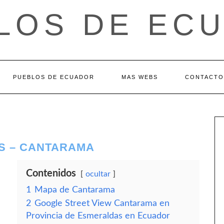
LOS DE EC
PUEBLOS DE ECUADOR
MAS WEBS
CONTACTO
S – CANTARAMA
Contenidos
ocultar
1
Mapa de Cantarama
2
Google Street View Cantarama en
Provincia de Esmeraldas en Ecuador