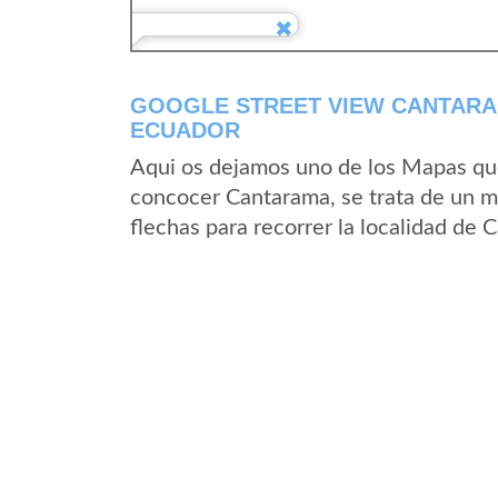
GOOGLE STREET VIEW CANTARA
ECUADOR
Aqui os dejamos uno de los Mapas que 
concocer Cantarama, se trata de un ma
flechas para recorrer la localidad de