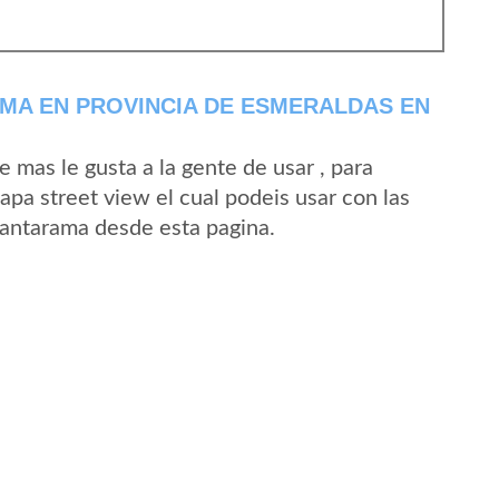
MA EN PROVINCIA DE ESMERALDAS EN
mas le gusta a la gente de usar , para
pa street view el cual podeis usar con las
 Cantarama desde esta pagina.