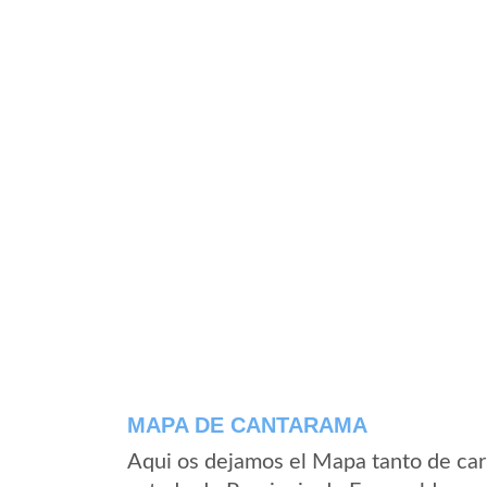
MAPA DE CANTARAMA
Aqui os dejamos el Mapa tanto de ca