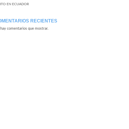
ITO EN ECUADOR
OMENTARIOS RECIENTES
hay comentarios que mostrar.