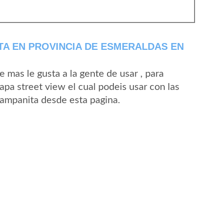
A EN PROVINCIA DE ESMERALDAS EN
mas le gusta a la gente de usar , para
pa street view el cual podeis usar con las
 Campanita desde esta pagina.