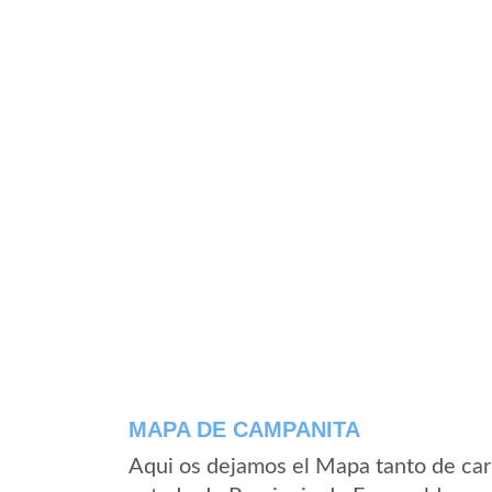
MAPA DE CAMPANITA
Aqui os dejamos el Mapa tanto de ca