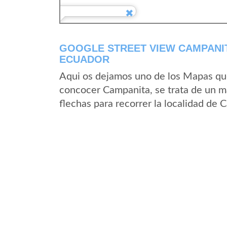
GOOGLE STREET VIEW CAMPANIT
ECUADOR
Aqui os dejamos uno de los Mapas que 
concocer Campanita, se trata de un ma
flechas para recorrer la localidad de