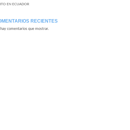
ITO EN ECUADOR
OMENTARIOS RECIENTES
hay comentarios que mostrar.