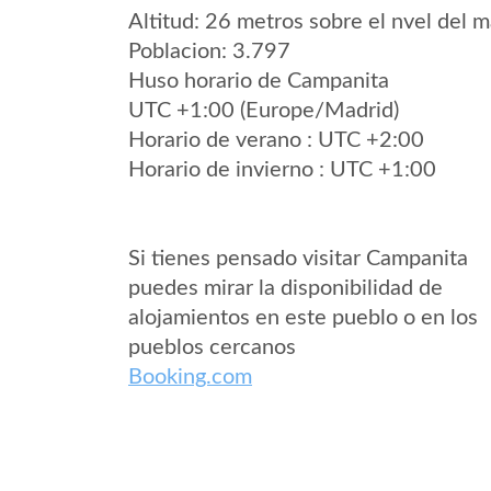
Altitud: 26 metros sobre el nvel del m
Poblacion: 3.797
Huso horario de Campanita
UTC +1:00 (Europe/Madrid)
Horario de verano : UTC +2:00
Horario de invierno : UTC +1:00
Si tienes pensado visitar Campanita
puedes mirar la disponibilidad de
alojamientos en este pueblo o en los
pueblos cercanos
Booking.com