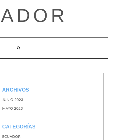
UADOR
ARCHIVOS
JUNIO 2023
MAYO 2023
CATEGORÍAS
ECUADOR