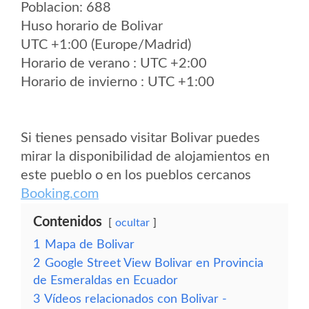
Poblacion: 688
Huso horario de Bolivar
UTC +1:00 (Europe/Madrid)
Horario de verano : UTC +2:00
Horario de invierno : UTC +1:00
Si tienes pensado visitar Bolivar puedes
mirar la disponibilidad de alojamientos en
este pueblo o en los pueblos cercanos
Booking.com
Contenidos
ocultar
1
Mapa de Bolivar
2
Google Street View Bolivar en Provincia
de Esmeraldas en Ecuador
3
Vídeos relacionados con Bolivar -