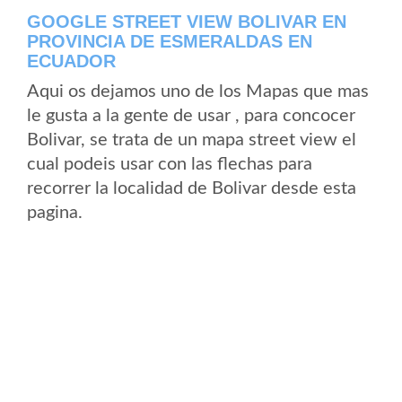
GOOGLE STREET VIEW BOLIVAR EN
PROVINCIA DE ESMERALDAS EN
ECUADOR
Aqui os dejamos uno de los Mapas que mas
le gusta a la gente de usar , para concocer
Bolivar, se trata de un mapa street view el
cual podeis usar con las flechas para
recorrer la localidad de Bolivar desde esta
pagina.