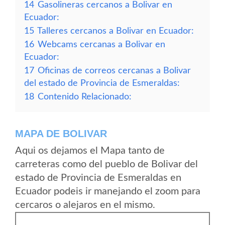
14
Gasolineras cercanos a Bolivar en
Ecuador:
15
Talleres cercanos a Bolivar en Ecuador:
16
Webcams cercanas a Bolivar en
Ecuador:
17
Oficinas de correos cercanas a Bolivar
del estado de Provincia de Esmeraldas:
18
Contenido Relacionado:
MAPA DE BOLIVAR
Aqui os dejamos el Mapa tanto de
carreteras como del pueblo de Bolivar del
estado de Provincia de Esmeraldas en
Ecuador podeis ir manejando el zoom para
cercaros o alejaros en el mismo.