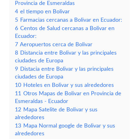
Provincia de Esmeraldas
4
el tiempo en Bolivar
5
Farmacias cercanas a Bolivar en Ecuador:
6
Centos de Salud cercanas a Bolivar en
Ecuador:
7
Aeropuertos cerca de Bolivar
8
Distancia entre Bolivar y las principales
ciudades de Europa
9
Distacia entre Bolivar y las principales
ciudades de Europa
10
Hoteles en Bolivar y sus alrededores
11
Otros Mapas de Bolivar en Provincia de
Esmeraldas - Ecuador
12
Mapa Satelite de Bolivar y sus
alrededores
13
Mapa Normal google de Bolivar y sus
alrededores