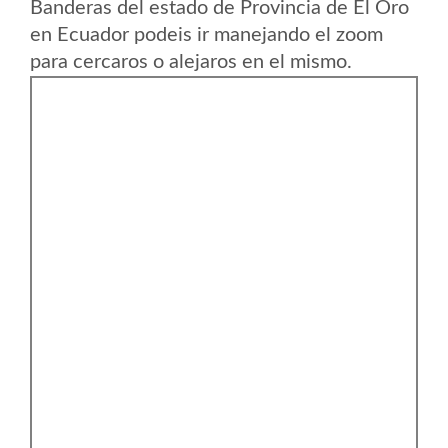
Banderas del estado de Provincia de El Oro
en Ecuador podeis ir manejando el zoom
para cercaros o alejaros en el mismo.