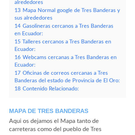
alrededores
13
Mapa Normal google de Tres Banderas y
sus alrededores
14
Gasolineras cercanos a Tres Banderas
en Ecuador:
15
Talleres cercanos a Tres Banderas en
Ecuador:
16
Webcams cercanas a Tres Banderas en
Ecuador:
17
Oficinas de correos cercanas a Tres
Banderas del estado de Provincia de El Oro:
18
Contenido Relacionado:
MAPA DE TRES BANDERAS
Aqui os dejamos el Mapa tanto de
carreteras como del pueblo de Tres