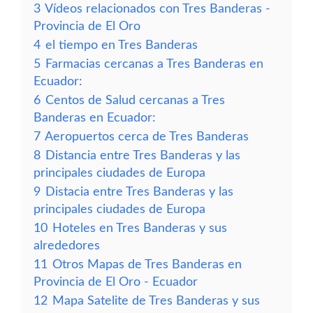
3
Vídeos relacionados con Tres Banderas -
Provincia de El Oro
4
el tiempo en Tres Banderas
5
Farmacias cercanas a Tres Banderas en
Ecuador:
6
Centos de Salud cercanas a Tres
Banderas en Ecuador:
7
Aeropuertos cerca de Tres Banderas
8
Distancia entre Tres Banderas y las
principales ciudades de Europa
9
Distacia entre Tres Banderas y las
principales ciudades de Europa
10
Hoteles en Tres Banderas y sus
alrededores
11
Otros Mapas de Tres Banderas en
Provincia de El Oro - Ecuador
12
Mapa Satelite de Tres Banderas y sus