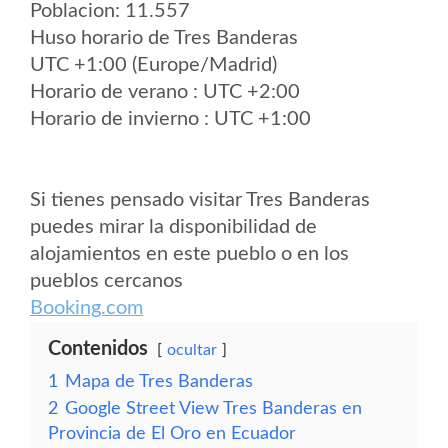
Poblacion: 11.557
Huso horario de Tres Banderas
UTC +1:00 (Europe/Madrid)
Horario de verano : UTC +2:00
Horario de invierno : UTC +1:00
Si tienes pensado visitar Tres Banderas
puedes mirar la disponibilidad de
alojamientos en este pueblo o en los
pueblos cercanos
Booking.com
Contenidos
ocultar
1
Mapa de Tres Banderas
2
Google Street View Tres Banderas en
Provincia de El Oro en Ecuador