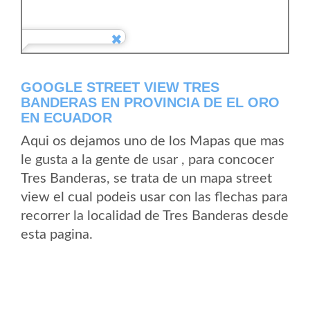
GOOGLE STREET VIEW TRES
BANDERAS EN PROVINCIA DE EL ORO
EN ECUADOR
Aqui os dejamos uno de los Mapas que mas
le gusta a la gente de usar , para concocer
Tres Banderas, se trata de un mapa street
view el cual podeis usar con las flechas para
recorrer la localidad de Tres Banderas desde
esta pagina.