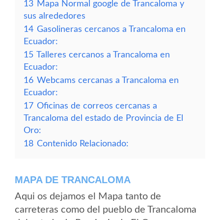
13
Mapa Normal google de Trancaloma y
sus alrededores
14
Gasolineras cercanos a Trancaloma en
Ecuador:
15
Talleres cercanos a Trancaloma en
Ecuador:
16
Webcams cercanas a Trancaloma en
Ecuador:
17
Oficinas de correos cercanas a
Trancaloma del estado de Provincia de El
Oro:
18
Contenido Relacionado:
MAPA DE TRANCALOMA
Aqui os dejamos el Mapa tanto de
carreteras como del pueblo de Trancaloma