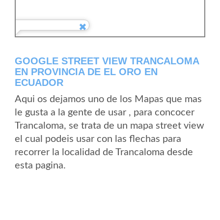
GOOGLE STREET VIEW TRANCALOMA
EN PROVINCIA DE EL ORO EN
ECUADOR
Aqui os dejamos uno de los Mapas que mas
le gusta a la gente de usar , para concocer
Trancaloma, se trata de un mapa street view
el cual podeis usar con las flechas para
recorrer la localidad de Trancaloma desde
esta pagina.