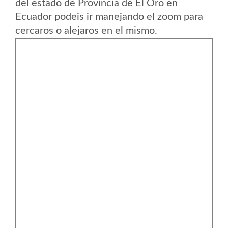
del estado de Provincia de El Oro en
Ecuador podeis ir manejando el zoom para
cercaros o alejaros en el mismo.