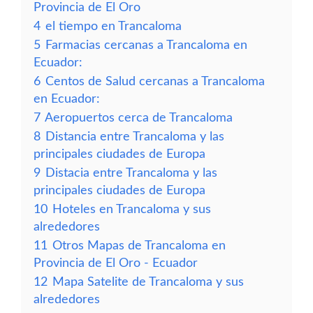
Provincia de El Oro
4
el tiempo en Trancaloma
5
Farmacias cercanas a Trancaloma en
Ecuador:
6
Centos de Salud cercanas a Trancaloma
en Ecuador:
7
Aeropuertos cerca de Trancaloma
8
Distancia entre Trancaloma y las
principales ciudades de Europa
9
Distacia entre Trancaloma y las
principales ciudades de Europa
10
Hoteles en Trancaloma y sus
alrededores
11
Otros Mapas de Trancaloma en
Provincia de El Oro - Ecuador
12
Mapa Satelite de Trancaloma y sus
alrededores