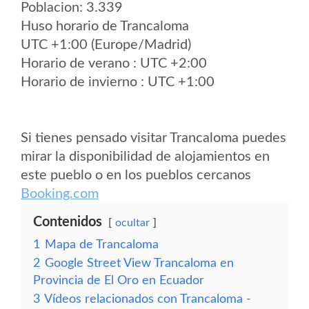
Poblacion: 3.339
Huso horario de Trancaloma
UTC +1:00 (Europe/Madrid)
Horario de verano : UTC +2:00
Horario de invierno : UTC +1:00
Si tienes pensado visitar Trancaloma puedes
mirar la disponibilidad de alojamientos en
este pueblo o en los pueblos cercanos
Booking.com
Contenidos
ocultar
1
Mapa de Trancaloma
2
Google Street View Trancaloma en
Provincia de El Oro en Ecuador
3
Vídeos relacionados con Trancaloma -