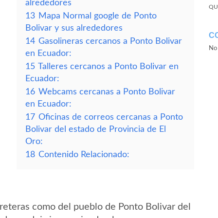
alrededores
QU
13
Mapa Normal google de Ponto
Bolivar y sus alrededores
C
14
Gasolineras cercanos a Ponto Bolivar
No 
en Ecuador:
15
Talleres cercanos a Ponto Bolivar en
Ecuador:
16
Webcams cercanas a Ponto Bolivar
en Ecuador:
17
Oficinas de correos cercanas a Ponto
Bolivar del estado de Provincia de El
Oro:
18
Contenido Relacionado:
reteras como del pueblo de Ponto Bolivar del