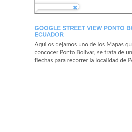
GOOGLE STREET VIEW PONTO BO
ECUADOR
Aqui os dejamos uno de los Mapas que 
concocer Ponto Bolivar, se trata de un
flechas para recorrer la localidad de 