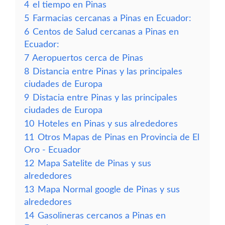
4
el tiempo en Pinas
5
Farmacias cercanas a Pinas en Ecuador:
6
Centos de Salud cercanas a Pinas en
Ecuador:
7
Aeropuertos cerca de Pinas
8
Distancia entre Pinas y las principales
ciudades de Europa
9
Distacia entre Pinas y las principales
ciudades de Europa
10
Hoteles en Pinas y sus alrededores
11
Otros Mapas de Pinas en Provincia de El
Oro - Ecuador
12
Mapa Satelite de Pinas y sus
alrededores
13
Mapa Normal google de Pinas y sus
alrededores
14
Gasolineras cercanos a Pinas en