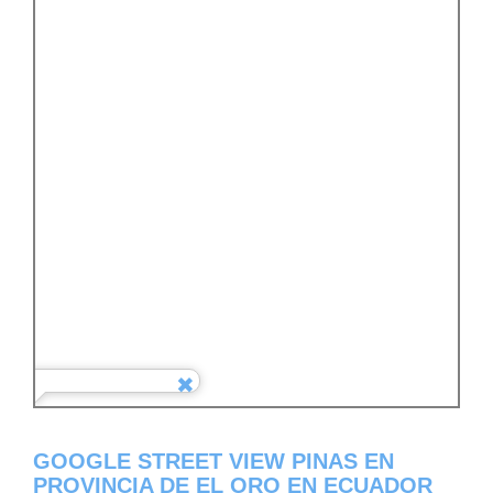
GOOGLE STREET VIEW PINAS EN
PROVINCIA DE EL ORO EN ECUADOR