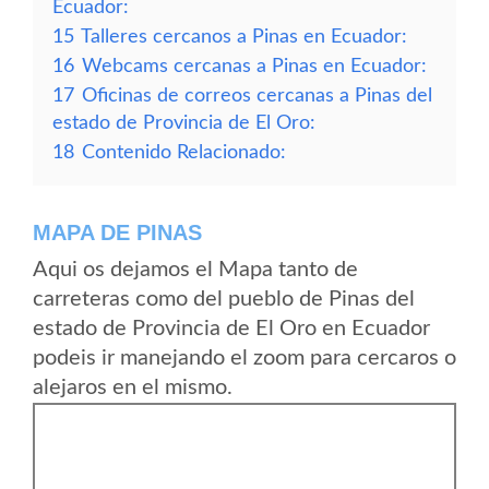
Ecuador:
15
Talleres cercanos a Pinas en Ecuador:
16
Webcams cercanas a Pinas en Ecuador:
17
Oficinas de correos cercanas a Pinas del
estado de Provincia de El Oro:
18
Contenido Relacionado:
MAPA DE PINAS
Aqui os dejamos el Mapa tanto de
carreteras como del pueblo de Pinas del
estado de Provincia de El Oro en Ecuador
podeis ir manejando el zoom para cercaros o
alejaros en el mismo.