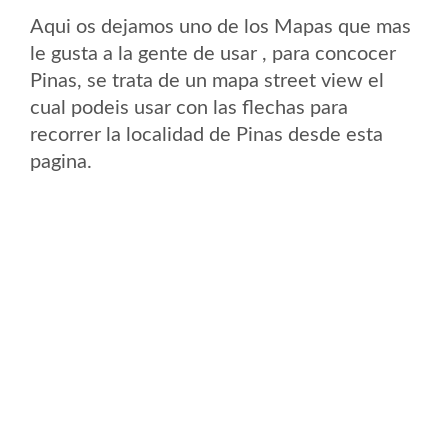
Aqui os dejamos uno de los Mapas que mas
le gusta a la gente de usar , para concocer
Pinas, se trata de un mapa street view el
cual podeis usar con las flechas para
recorrer la localidad de Pinas desde esta
pagina.