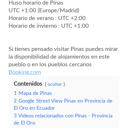
Huso horario de Pinas
UTC +1:00 (Europe/Madrid)
Horario de verano : UTC +2:00
Horario de invierno : UTC +1:00
Si tienes pensado visitar Pinas puedes mirar
la disponibilidad de alojamientos en este
pueblo o en los pueblos cercanos
Booking.com
Contenidos
ocultar
1
Mapa de Pinas
2
Google Street View Pinas en Provincia de
El Oro en Ecuador
3
Vídeos relacionados con Pinas - Provincia
de El Oro