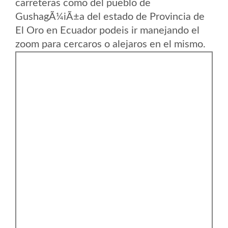
carreteras como del pueblo de
GushagÃ¼iÃ±a del estado de Provincia de
El Oro en Ecuador podeis ir manejando el
zoom para cercaros o alejaros en el mismo.