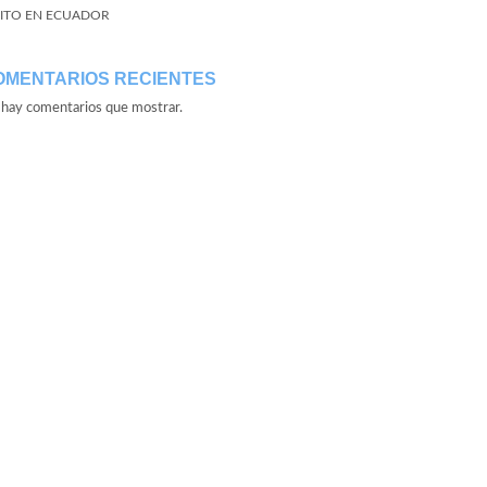
ITO EN ECUADOR
OMENTARIOS RECIENTES
hay comentarios que mostrar.