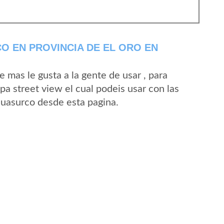
 EN PROVINCIA DE EL ORO EN
mas le gusta a la gente de usar , para
a street view el cual podeis usar con las
 Guasurco desde esta pagina.