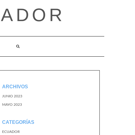
UADOR
ARCHIVOS
JUNIO 2023
MAYO 2023
CATEGORÍAS
ECUADOR