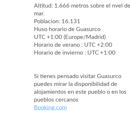
Altitud: 1.666 metros sobre el nvel de
mar.
Poblacion: 16.131
Huso horario de Guasurco
UTC +1:00 (Europe/Madrid)
Horario de verano : UTC +2:00
Horario de invierno : UTC +1:00
Si tienes pensado visitar Guasurco
puedes mirar la disponibilidad de
alojamientos en este pueblo o en los
pueblos cercanos
Booking.com