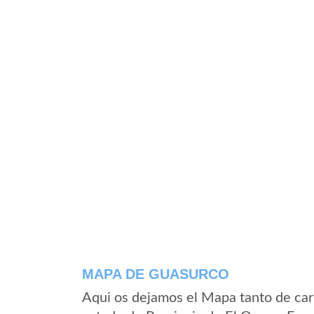
MAPA DE GUASURCO
Aqui os dejamos el Mapa tanto de ca