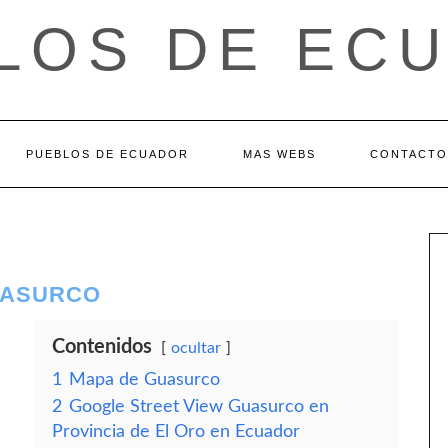
LOS DE EC
PUEBLOS DE ECUADOR
MAS WEBS
CONTACTO
GUASURCO
Contenidos
ocultar
1
Mapa de Guasurco
2
Google Street View Guasurco en
Provincia de El Oro en Ecuador