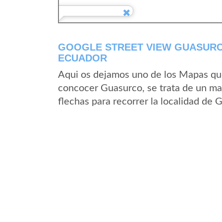
GOOGLE STREET VIEW GUASURCO
ECUADOR
Aqui os dejamos uno de los Mapas que 
concocer Guasurco, se trata de un map
flechas para recorrer la localidad de