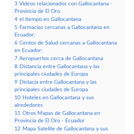
3
Vídeos relacionados con Gallocantana -
Provincia de El Oro
4
el tiempo en Gallocantana
5
Farmacias cercanas a Gallocantana en
Ecuador:
6
Centos de Salud cercanas a Gallocantana
en Ecuador:
7
Aeropuertos cerca de Gallocantana
8
Distancia entre Gallocantana y las
principales ciudades de Europa
9
Distacia entre Gallocantana y las
principales ciudades de Europa
10
Hoteles en Gallocantana y sus
alrededores
11
Otros Mapas de Gallocantana en
Provincia de El Oro - Ecuador
12
Mapa Satelite de Gallocantana y sus