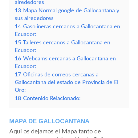
alrededores
13
Mapa Normal google de Gallocantana y
sus alrededores
14
Gasolineras cercanos a Gallocantana en
Ecuador:
15
Talleres cercanos a Gallocantana en
Ecuador:
16
Webcams cercanas a Gallocantana en
Ecuador:
17
Oficinas de correos cercanas a
Gallocantana del estado de Provincia de El
Oro:
18
Contenido Relacionado:
MAPA DE GALLOCANTANA
Aqui os dejamos el Mapa tanto de