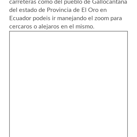
carreteras como del pueblo de Gallocantana
del estado de Provincia de El Oro en
Ecuador podeis ir manejando el zoom para
cercaros o alejaros en el mismo.