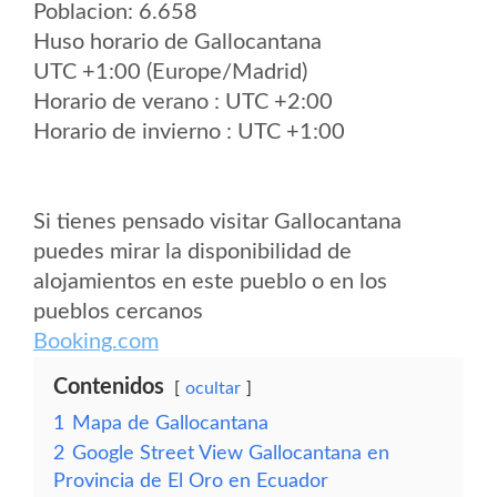
Poblacion: 6.658
Huso horario de Gallocantana
UTC +1:00 (Europe/Madrid)
Horario de verano : UTC +2:00
Horario de invierno : UTC +1:00
Si tienes pensado visitar Gallocantana
puedes mirar la disponibilidad de
alojamientos en este pueblo o en los
pueblos cercanos
Booking.com
Contenidos
ocultar
1
Mapa de Gallocantana
2
Google Street View Gallocantana en
Provincia de El Oro en Ecuador