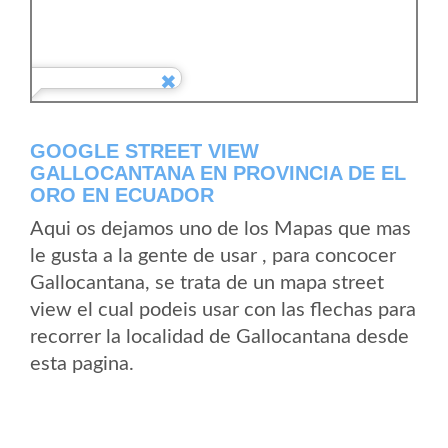
GOOGLE STREET VIEW
GALLOCANTANA EN PROVINCIA DE EL
ORO EN ECUADOR
Aqui os dejamos uno de los Mapas que mas
le gusta a la gente de usar , para concocer
Gallocantana, se trata de un mapa street
view el cual podeis usar con las flechas para
recorrer la localidad de Gallocantana desde
esta pagina.