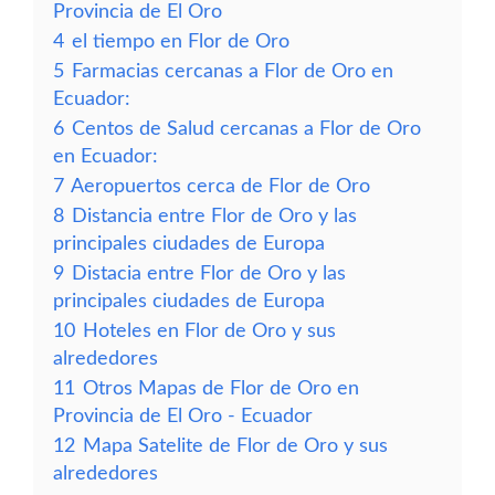
Provincia de El Oro
4
el tiempo en Flor de Oro
5
Farmacias cercanas a Flor de Oro en
Ecuador:
6
Centos de Salud cercanas a Flor de Oro
en Ecuador:
7
Aeropuertos cerca de Flor de Oro
8
Distancia entre Flor de Oro y las
principales ciudades de Europa
9
Distacia entre Flor de Oro y las
principales ciudades de Europa
10
Hoteles en Flor de Oro y sus
alrededores
11
Otros Mapas de Flor de Oro en
Provincia de El Oro - Ecuador
12
Mapa Satelite de Flor de Oro y sus
alrededores