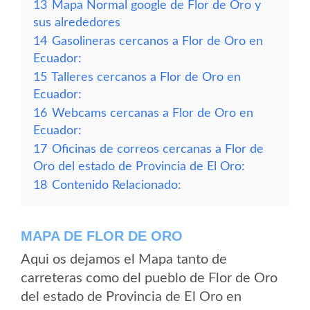
13
Mapa Normal google de Flor de Oro y
sus alrededores
14
Gasolineras cercanos a Flor de Oro en
Ecuador:
15
Talleres cercanos a Flor de Oro en
Ecuador:
16
Webcams cercanas a Flor de Oro en
Ecuador:
17
Oficinas de correos cercanas a Flor de
Oro del estado de Provincia de El Oro:
18
Contenido Relacionado:
MAPA DE FLOR DE ORO
Aqui os dejamos el Mapa tanto de
carreteras como del pueblo de Flor de Oro
del estado de Provincia de El Oro en