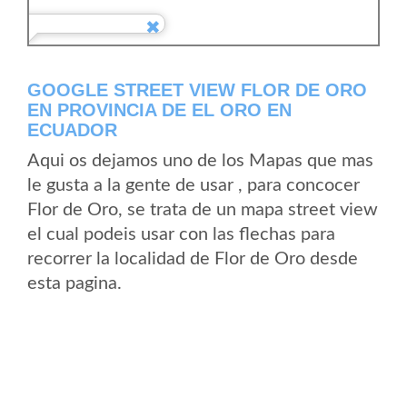
GOOGLE STREET VIEW FLOR DE ORO
EN PROVINCIA DE EL ORO EN
ECUADOR
Aqui os dejamos uno de los Mapas que mas
le gusta a la gente de usar , para concocer
Flor de Oro, se trata de un mapa street view
el cual podeis usar con las flechas para
recorrer la localidad de Flor de Oro desde
esta pagina.