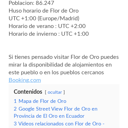
Poblacion: 86.247
Huso horario de Flor de Oro
UTC +1:00 (Europe/Madrid)
Horario de verano : UTC +2:00
Horario de invierno : UTC +1:00
Si tienes pensado visitar Flor de Oro puedes
mirar la disponibilidad de alojamientos en
este pueblo o en los pueblos cercanos
Booking.com
Contenidos
ocultar
1
Mapa de Flor de Oro
2
Google Street View Flor de Oro en
Provincia de El Oro en Ecuador
3
Vídeos relacionados con Flor de Oro -