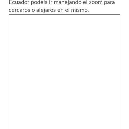
Ecuador podeis ir manejando el zoom para
cercaros o alejaros en el mismo.