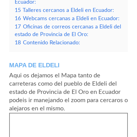
Ecuador:
15
Talleres cercanos a Eldeli en Ecuador:
16
Webcams cercanas a Eldeli en Ecuador:
17
Oficinas de correos cercanas a Eldeli del
estado de Provincia de El Oro:
18
Contenido Relacionado:
MAPA DE ELDELI
Aqui os dejamos el Mapa tanto de
carreteras como del pueblo de Eldeli del
estado de Provincia de El Oro en Ecuador
podeis ir manejando el zoom para cercaros o
alejaros en el mismo.