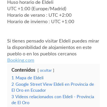
Huso horario de Eldeli
UTC +1:00 (Europe/Madrid)
Horario de verano : UTC +2:00
Horario de invierno : UTC +1:00
Si tienes pensado visitar Eldeli puedes mirar
la disponibilidad de alojamientos en este
pueblo o en los pueblos cercanos
Booking.com
Contenidos
ocultar
1
Mapa de Eldeli
2
Google Street View Eldeli en Provincia de
El Oro en Ecuador
3
Vídeos relacionados con Eldeli - Provincia
de El Oro