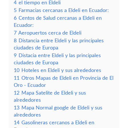
4
el tiempo en Eldeli
5
Farmacias cercanas a Eldeli en Ecuador:
6
Centos de Salud cercanas a Eldeli en
Ecuador:
7
Aeropuertos cerca de Eldeli
8
Distancia entre Eldeli y las principales
ciudades de Europa
9
Distacia entre Eldeli y las principales
ciudades de Europa
10
Hoteles en Eldeli y sus alrededores
11
Otros Mapas de Eldeli en Provincia de El
Oro - Ecuador
12
Mapa Satelite de Eldeli y sus
alrededores
13
Mapa Normal google de Eldeli y sus
alrededores
14
Gasolineras cercanos a Eldeli en