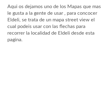
Aqui os dejamos uno de los Mapas que mas
le gusta a la gente de usar , para concocer
Eldeli, se trata de un mapa street view el
cual podeis usar con las flechas para
recorrer la localidad de Eldeli desde esta
pagina.