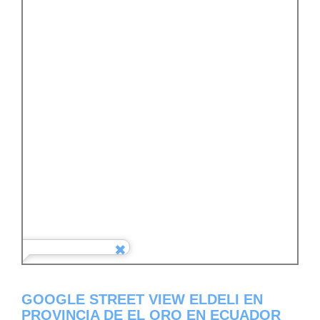
GOOGLE STREET VIEW ELDELI EN
PROVINCIA DE EL ORO EN ECUADOR