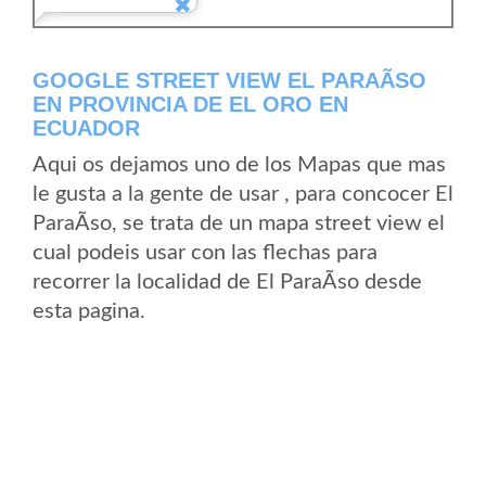
GOOGLE STREET VIEW EL PARAÃ­SO
EN PROVINCIA DE EL ORO EN
ECUADOR
Aqui os dejamos uno de los Mapas que mas
le gusta a la gente de usar , para concocer El
ParaÃ­so, se trata de un mapa street view el
cual podeis usar con las flechas para
recorrer la localidad de El ParaÃ­so desde
esta pagina.