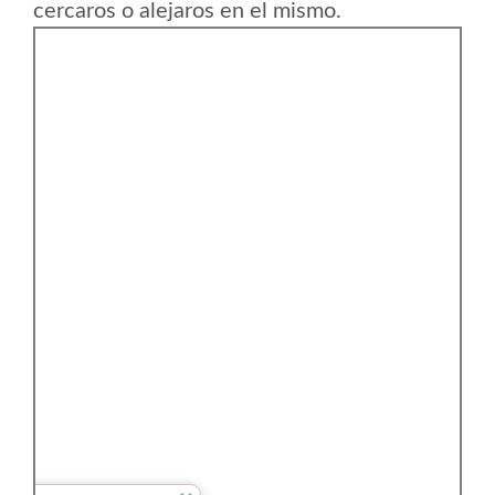
cercaros o alejaros en el mismo.